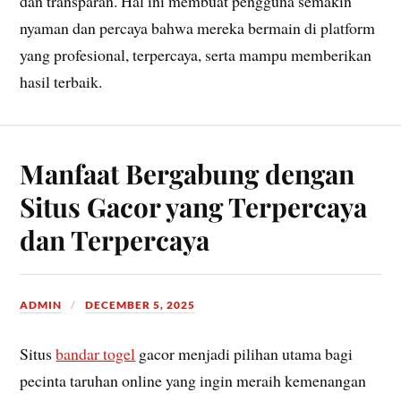
dan transparan. Hal ini membuat pengguna semakin
nyaman dan percaya bahwa mereka bermain di platform
yang profesional, terpercaya, serta mampu memberikan
hasil terbaik.
Manfaat Bergabung dengan
Situs Gacor yang Terpercaya
dan Terpercaya
ADMIN
DECEMBER 5, 2025
Situs
bandar togel
gacor menjadi pilihan utama bagi
pecinta taruhan online yang ingin meraih kemenangan