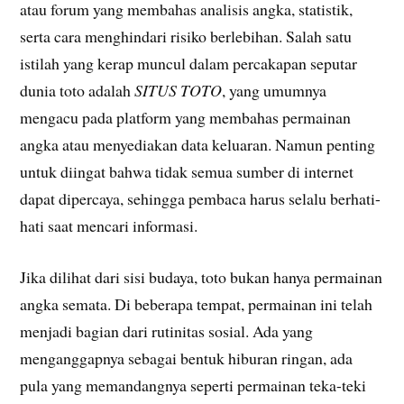
atau forum yang membahas analisis angka, statistik,
serta cara menghindari risiko berlebihan. Salah satu
istilah yang kerap muncul dalam percakapan seputar
dunia toto adalah
SITUS TOTO
, yang umumnya
mengacu pada platform yang membahas permainan
angka atau menyediakan data keluaran. Namun penting
untuk diingat bahwa tidak semua sumber di internet
dapat dipercaya, sehingga pembaca harus selalu berhati-
hati saat mencari informasi.
Jika dilihat dari sisi budaya, toto bukan hanya permainan
angka semata. Di beberapa tempat, permainan ini telah
menjadi bagian dari rutinitas sosial. Ada yang
menganggapnya sebagai bentuk hiburan ringan, ada
pula yang memandangnya seperti permainan teka-teki