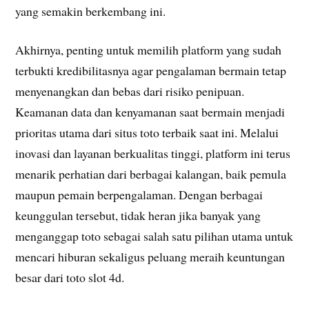
yang semakin berkembang ini.
Akhirnya, penting untuk memilih platform yang sudah
terbukti kredibilitasnya agar pengalaman bermain tetap
menyenangkan dan bebas dari risiko penipuan.
Keamanan data dan kenyamanan saat bermain menjadi
prioritas utama dari situs toto terbaik saat ini. Melalui
inovasi dan layanan berkualitas tinggi, platform ini terus
menarik perhatian dari berbagai kalangan, baik pemula
maupun pemain berpengalaman. Dengan berbagai
keunggulan tersebut, tidak heran jika banyak yang
menganggap toto sebagai salah satu pilihan utama untuk
mencari hiburan sekaligus peluang meraih keuntungan
besar dari toto slot 4d.