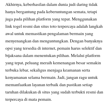
Akhirnya, keberhasilan dalam dunia judi daring tidak
hanya bergantung pada keberuntungan semata, tetapi
juga pada pilihan platform yang tepat. Menggunakan
link togel resmi dan situs toto terpercaya adalah langkah
awal untuk memastikan pengalaman bermain yang
menyenangkan dan menguntungkan. Dengan banyaknya
opsi yang tersedia di internet, pemain harus selektif dan
bijaksana dalam menentukan pilihan. Melalui platform
yang tepat, peluang meraih kemenangan besar semakin
terbuka lebar, sekaligus menjaga keamanan serta
kenyamanan selama bermain. Jadi, jangan ragu untuk
memanfaatkan layanan terbaik dan pastikan setiap
taruhan dilakukan di situs yang sudah terbukti resmi dan
terpercaya di mata pemain.