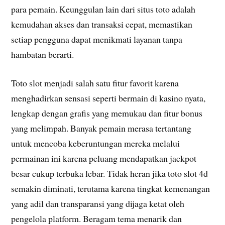
para pemain. Keunggulan lain dari situs toto adalah
kemudahan akses dan transaksi cepat, memastikan
setiap pengguna dapat menikmati layanan tanpa
hambatan berarti.
Toto slot menjadi salah satu fitur favorit karena
menghadirkan sensasi seperti bermain di kasino nyata,
lengkap dengan grafis yang memukau dan fitur bonus
yang melimpah. Banyak pemain merasa tertantang
untuk mencoba keberuntungan mereka melalui
permainan ini karena peluang mendapatkan jackpot
besar cukup terbuka lebar. Tidak heran jika toto slot 4d
semakin diminati, terutama karena tingkat kemenangan
yang adil dan transparansi yang dijaga ketat oleh
pengelola platform. Beragam tema menarik dan