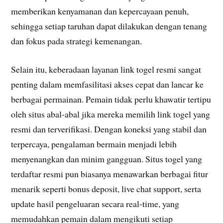
memberikan kenyamanan dan kepercayaan penuh,
sehingga setiap taruhan dapat dilakukan dengan tenang
dan fokus pada strategi kemenangan.
Selain itu, keberadaan layanan link togel resmi sangat
penting dalam memfasilitasi akses cepat dan lancar ke
berbagai permainan. Pemain tidak perlu khawatir tertipu
oleh situs abal-abal jika mereka memilih link togel yang
resmi dan terverifikasi. Dengan koneksi yang stabil dan
terpercaya, pengalaman bermain menjadi lebih
menyenangkan dan minim gangguan. Situs togel yang
terdaftar resmi pun biasanya menawarkan berbagai fitur
menarik seperti bonus deposit, live chat support, serta
update hasil pengeluaran secara real-time, yang
memudahkan pemain dalam mengikuti setiap