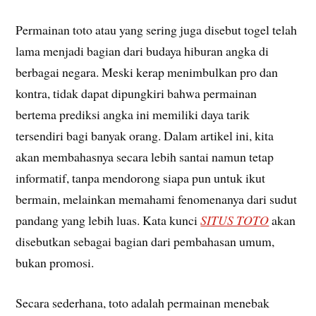
Permainan toto atau yang sering juga disebut togel telah
lama menjadi bagian dari budaya hiburan angka di
berbagai negara. Meski kerap menimbulkan pro dan
kontra, tidak dapat dipungkiri bahwa permainan
bertema prediksi angka ini memiliki daya tarik
tersendiri bagi banyak orang. Dalam artikel ini, kita
akan membahasnya secara lebih santai namun tetap
informatif, tanpa mendorong siapa pun untuk ikut
bermain, melainkan memahami fenomenanya dari sudut
pandang yang lebih luas. Kata kunci
SITUS TOTO
akan
disebutkan sebagai bagian dari pembahasan umum,
bukan promosi.
Secara sederhana, toto adalah permainan menebak