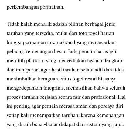
perkembangan permainan.
Tidak kalah menarik adalah pilihan berbagai jenis
taruhan yang tersedia, mulai dari toto togel harian
hingga permainan internasional yang menawarkan
peluang kemenangan besar. Jadi, pemain harus jeli
memilih platform yang menyediakan layanan lengkap
dan transparan, agar hasil taruhan selalu adil dan tidak
menimbulkan keraguan. Situs togel resmi biasanya
mengedepankan integritas, memastikan bahwa seluruh
proses taruhan berjalan secara fair dan profesional. Hal
ini penting agar pemain merasa aman dan percaya diri
setiap kali menempatkan taruhan, karena kemenangan
yang diraih benar-benar didapat dari sistem yang jujur.