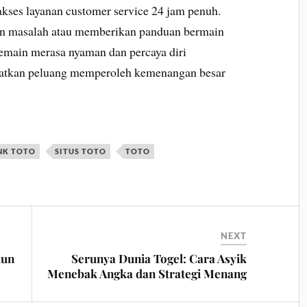
akses layanan customer service 24 jam penuh.
n masalah atau memberikan panduan bermain
pemain merasa nyaman dan percaya diri
katkan peluang memperoleh kemenangan besar
NK TOTO
SITUS TOTO
TOTO
NEXT
kun
Serunya Dunia Togel: Cara Asyik
Menebak Angka dan Strategi Menang