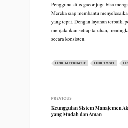
Pengguna situs gacor juga bisa meng
Mereka siap membantu menyelesaika
yang tepat. Dengan layanan terbaik, 
menjalankan setiap taruhan, mening
secara konsisten.
LINK ALTERNATIF
LINK TOGEL
LI
PREVIOUS
Keunggulan Sistem Manajemen A
yang Mudah dan Aman