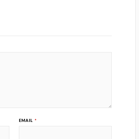
EMAIL
*