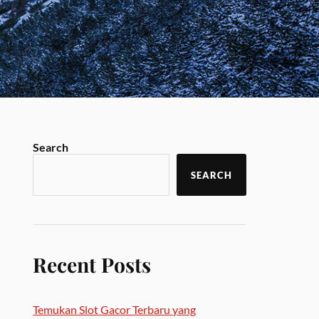
Search
SEARCH
Recent Posts
Temukan Slot Gacor Terbaru yang