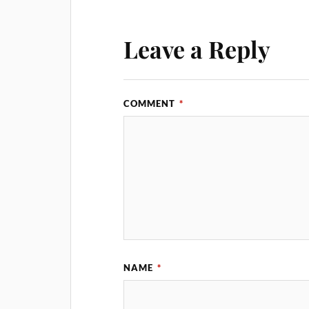
Leave a Reply
COMMENT
*
NAME
*