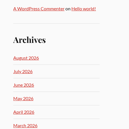
A WordPress Commenter
on
Hello world!
Archives
August 2026
July 2026
June 2026
May 2026
April 2026
March 2026