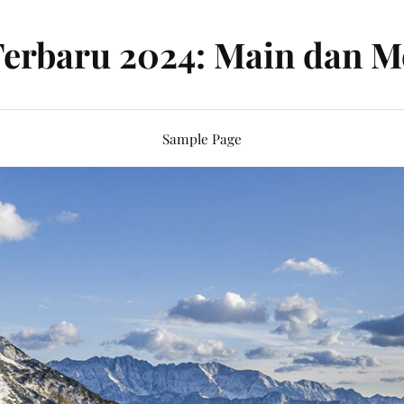
Terbaru 2024: Main dan 
Sample Page