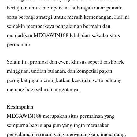
bertujuan untuk memperkuat hubungan antar pemain
serta berbagi strategi untuk meraih kemenangan. Hal ini
semakin memperkaya pengalaman bermain dan
menjadikan MEGAWIN188 lebih dari sekadar situs
permainan.
Selain itu, promosi dan event khusus seperti cashback
mingguan, undian bulanan, dan kompetisi papan
peringkat juga meningkatkan keseruan serta peluang
menang bagi seluruh anggotanya.
Kesimpulan
MEGAWIN188 merupakan situs permainan yang
sempurna bagi siapa pun yang ingin merasakan
pengalaman bermain yang menyenangkan, menantang,