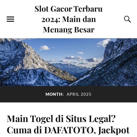
Slot Gacor Terbaru
2024: Main dan
Menang Besar
MONTH:
APRIL 2025
Main Togel di Situs Legal?
Cuma di DAFATOTO, Jackpot