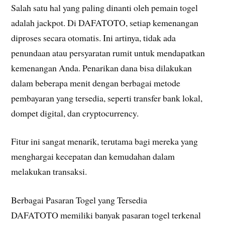
Salah satu hal yang paling dinanti oleh pemain togel
adalah jackpot. Di DAFATOTO, setiap kemenangan
diproses secara otomatis. Ini artinya, tidak ada
penundaan atau persyaratan rumit untuk mendapatkan
kemenangan Anda. Penarikan dana bisa dilakukan
dalam beberapa menit dengan berbagai metode
pembayaran yang tersedia, seperti transfer bank lokal,
dompet digital, dan cryptocurrency.
Fitur ini sangat menarik, terutama bagi mereka yang
menghargai kecepatan dan kemudahan dalam
melakukan transaksi.
Berbagai Pasaran Togel yang Tersedia
DAFATOTO memiliki banyak pasaran togel terkenal