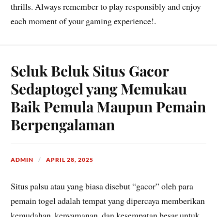
thrills. Always remember to play responsibly and enjoy
each moment of your gaming experience!.
Seluk Beluk Situs Gacor
Sedaptogel yang Memukau
Baik Pemula Maupun Pemain
Berpengalaman
ADMIN
APRIL 28, 2025
Situs palsu atau yang biasa disebut “gacor” oleh para
pemain togel adalah tempat yang dipercaya memberikan
kemudahan, kenyamanan, dan kesempatan besar untuk