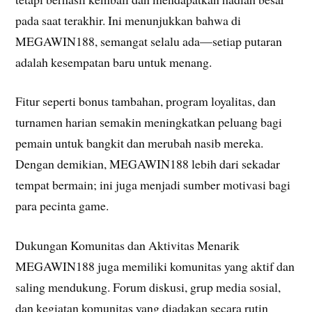
pada saat terakhir. Ini menunjukkan bahwa di
MEGAWIN188, semangat selalu ada—setiap putaran
adalah kesempatan baru untuk menang.
Fitur seperti bonus tambahan, program loyalitas, dan
turnamen harian semakin meningkatkan peluang bagi
pemain untuk bangkit dan merubah nasib mereka.
Dengan demikian, MEGAWIN188 lebih dari sekadar
tempat bermain; ini juga menjadi sumber motivasi bagi
para pecinta game.
Dukungan Komunitas dan Aktivitas Menarik
MEGAWIN188 juga memiliki komunitas yang aktif dan
saling mendukung. Forum diskusi, grup media sosial,
dan kegiatan komunitas yang diadakan secara rutin