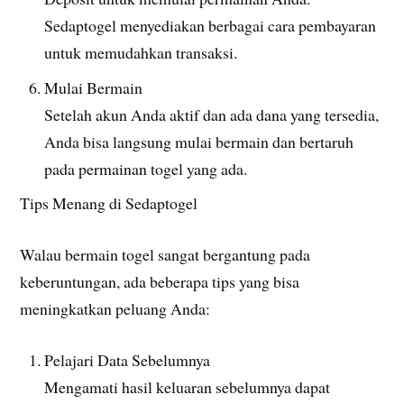
Sedaptogel menyediakan berbagai cara pembayaran
untuk memudahkan transaksi.
Mulai Bermain
Setelah akun Anda aktif dan ada dana yang tersedia,
Anda bisa langsung mulai bermain dan bertaruh
pada permainan togel yang ada.
Tips Menang di Sedaptogel
Walau bermain togel sangat bergantung pada
keberuntungan, ada beberapa tips yang bisa
meningkatkan peluang Anda:
Pelajari Data Sebelumnya
Mengamati hasil keluaran sebelumnya dapat