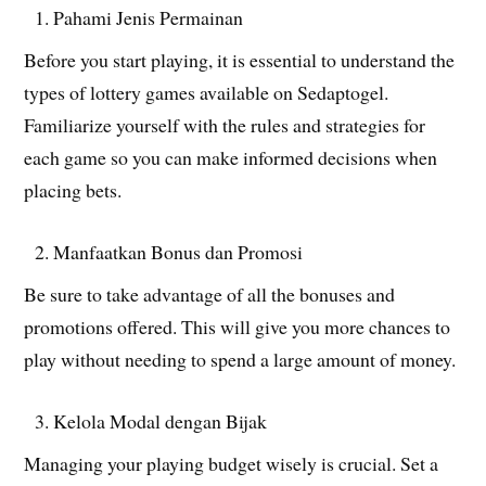
Pahami Jenis Permainan
Before you start playing, it is essential to understand the
types of lottery games available on Sedaptogel.
Familiarize yourself with the rules and strategies for
each game so you can make informed decisions when
placing bets.
Manfaatkan Bonus dan Promosi
Be sure to take advantage of all the bonuses and
promotions offered. This will give you more chances to
play without needing to spend a large amount of money.
Kelola Modal dengan Bijak
Managing your playing budget wisely is crucial. Set a