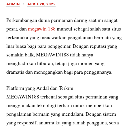
ADMIN
APRIL 28, 2025
Perkembangan dunia permainan daring saat ini sangat
pesat, dan
megawin 188
muncul sebagai salah satu situs
terkemuka yang menawarkan pengalaman bermain yang
luar biasa bagi para penggemar. Dengan reputasi yang
semakin baik, MEGAWIN188 tidak hanya
menghadirkan hiburan, tetapi juga momen yang
dramatis dan menegangkan bagi para penggunanya.
Platform yang Andal dan Terkini
MEGAWIN188 terkenal sebagai situs permainan yang
menggunakan teknologi terbaru untuk memberikan
pengalaman bermain yang mendalam. Dengan sistem
yang responsif, antarmuka yang ramah pengguna, serta