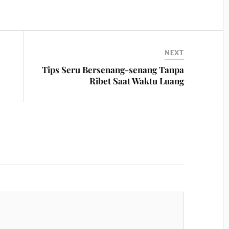
NEXT
Tips Seru Bersenang-senang Tanpa
Ribet Saat Waktu Luang