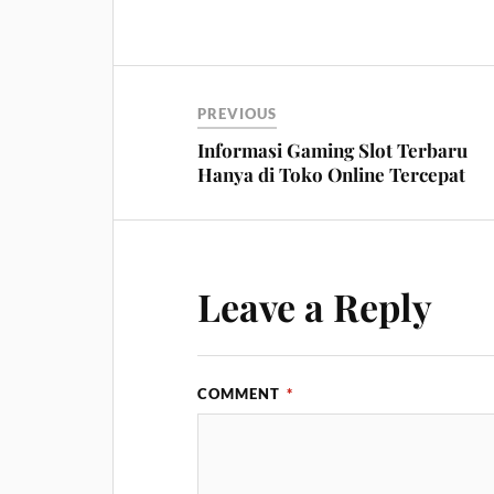
PREVIOUS
Informasi Gaming Slot Terbaru
Hanya di Toko Online Tercepat
Leave a Reply
COMMENT
*