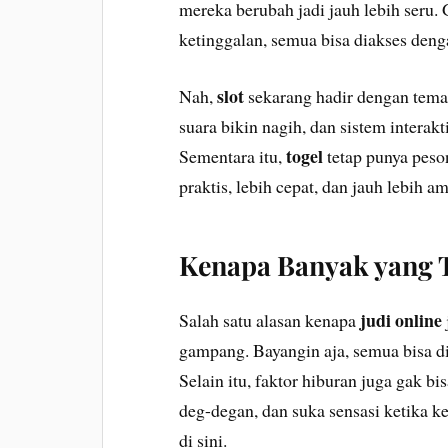
mereka berubah jadi jauh lebih seru. G
ketinggalan, semua bisa diakses deng
slot
Nah,
sekarang hadir dengan tema-
suara bikin nagih, dan sistem interakt
togel
Sementara itu,
tetap punya peson
praktis, lebih cepat, dan jauh lebih a
Kenapa Banyak yang T
judi online
Salah satu alasan kenapa
gampang. Bayangin aja, semua bisa d
Selain itu, faktor hiburan juga gak b
deg-degan, dan suka sensasi ketika k
di sini.