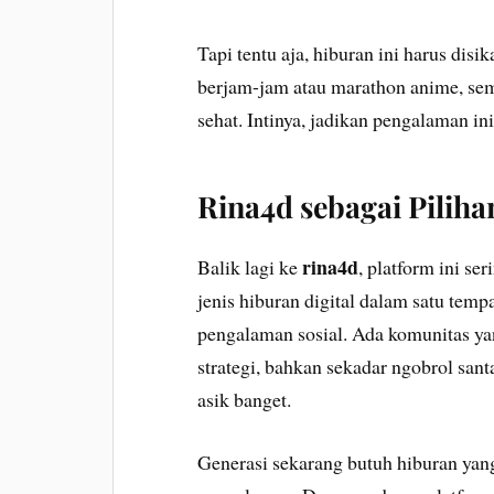
Tapi tentu aja, hiburan ini harus dis
berjam-jam atau marathon anime, sem
sehat. Intinya, jadikan pengalaman in
Rina4d sebagai Piliha
rina4d
Balik lagi ke
, platform ini ser
jenis hiburan digital dalam satu tem
pengalaman sosial. Ada komunitas yan
strategi, bahkan sekadar ngobrol sant
asik banget.
Generasi sekarang butuh hiburan yang