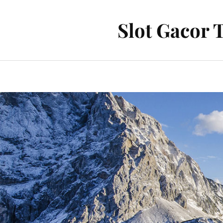
Slot Gacor 