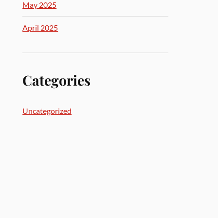
May 2025
April 2025
Categories
Uncategorized