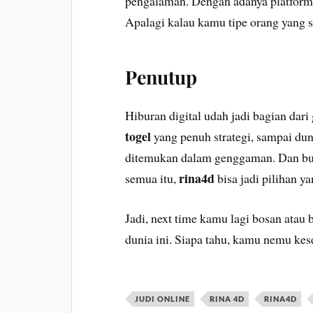
pengalaman. Dengan adanya platform 
Apalagi kalau kamu tipe orang yang s
Penutup
Hiburan digital udah jadi bagian dar
togel
yang penuh strategi, sampai du
ditemukan dalam genggaman. Dan bua
rina4d
semua itu,
bisa jadi pilihan ya
Jadi, next time kamu lagi bosan atau 
dunia ini. Siapa tahu, kamu nemu kese
JUDI ONLINE
RINA 4D
RINA4D