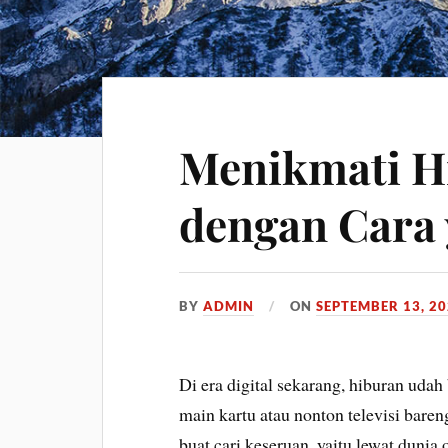
Menikmati Hi
dengan Cara 
BY
ADMIN
ON
SEPTEMBER 13, 2
Di era digital sekarang, hiburan uda
main kartu atau nonton televisi bare
buat cari keseruan, yaitu lewat dunia