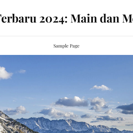
Terbaru 2024: Main dan 
Sample Page