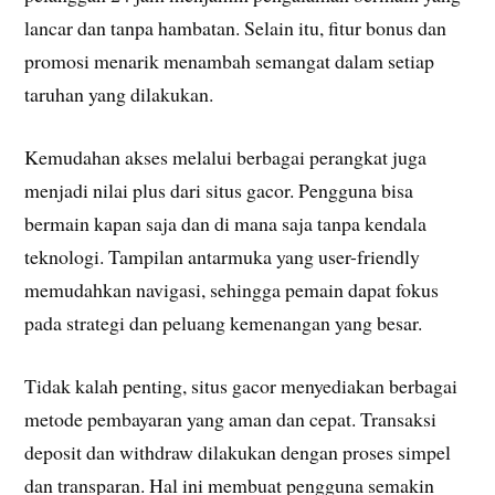
lancar dan tanpa hambatan. Selain itu, fitur bonus dan
promosi menarik menambah semangat dalam setiap
taruhan yang dilakukan.
Kemudahan akses melalui berbagai perangkat juga
menjadi nilai plus dari situs gacor. Pengguna bisa
bermain kapan saja dan di mana saja tanpa kendala
teknologi. Tampilan antarmuka yang user-friendly
memudahkan navigasi, sehingga pemain dapat fokus
pada strategi dan peluang kemenangan yang besar.
Tidak kalah penting, situs gacor menyediakan berbagai
metode pembayaran yang aman dan cepat. Transaksi
deposit dan withdraw dilakukan dengan proses simpel
dan transparan. Hal ini membuat pengguna semakin