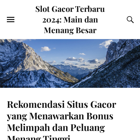
Slot Gacor Terbaru
2024: Main dan
Menang Besar
Rekomendasi Situs Gacor
yang Menawarkan Bonus
Melimpah dan Peluang
Menang Tinggi