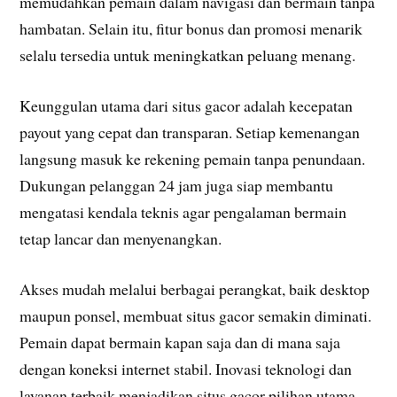
memudahkan pemain dalam navigasi dan bermain tanpa
hambatan. Selain itu, fitur bonus dan promosi menarik
selalu tersedia untuk meningkatkan peluang menang.
Keunggulan utama dari situs gacor adalah kecepatan
payout yang cepat dan transparan. Setiap kemenangan
langsung masuk ke rekening pemain tanpa penundaan.
Dukungan pelanggan 24 jam juga siap membantu
mengatasi kendala teknis agar pengalaman bermain
tetap lancar dan menyenangkan.
Akses mudah melalui berbagai perangkat, baik desktop
maupun ponsel, membuat situs gacor semakin diminati.
Pemain dapat bermain kapan saja dan di mana saja
dengan koneksi internet stabil. Inovasi teknologi dan
layanan terbaik menjadikan situs gacor pilihan utama