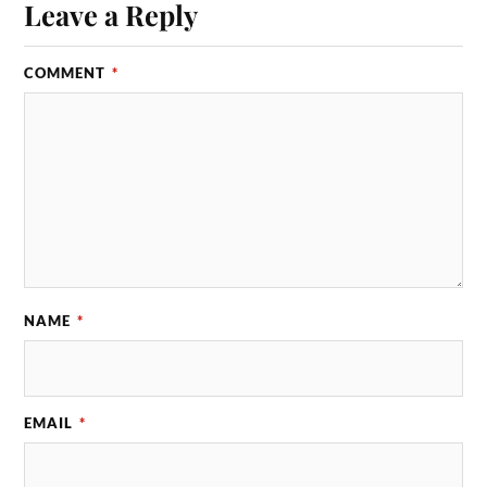
Leave a Reply
COMMENT
*
NAME
*
EMAIL
*