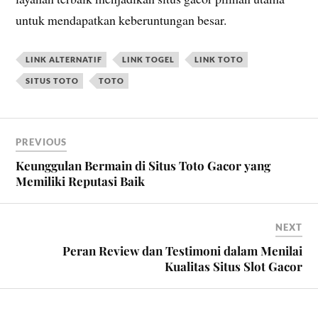
untuk mendapatkan keberuntungan besar.
LINK ALTERNATIF
LINK TOGEL
LINK TOTO
SITUS TOTO
TOTO
PREVIOUS
Keunggulan Bermain di Situs Toto Gacor yang
Memiliki Reputasi Baik
NEXT
Peran Review dan Testimoni dalam Menilai
Kualitas Situs Slot Gacor