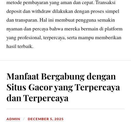
metode pembayaran yang aman dan cepat. Transaksi
deposit dan withdraw dilakukan dengan proses simpel
dan transparan. Hal ini membuat pengguna semakin
nyaman dan percaya bahwa mereka bermain di platform
yang profesional, terpercaya, serta mampu memberikan
hasil terbaik.
Manfaat Bergabung dengan
Situs Gacor yang Terpercaya
dan Terpercaya
ADMIN
DECEMBER 5, 2025