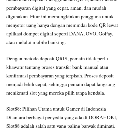
pembayaran digital yang cepat, aman, dan mudah
digunakan. Fitur ini memungkinkan pengguna untuk
menyetor uang hanya dengan memindai kode QR lewat
aplikasi dompet digital seperti DANA, OVO, GoPay,
atau melalui mobile banking.
Dengan metode deposit QRIS, pemain tidak perlu
khawatir tentang proses transfer bank manual atau
konfirmasi pembayaran yang terpisah. Proses deposit
menjadi lebih cepat, sehingga pemain dapat langsung
menikmati slot yang mereka pilih tanpa kendala.
Slot88: Pilihan Utama untuk Gamer di Indonesia
Di antara berbagai penyedia yang ada di DORAHOKI,
Slot88 adalah salah satu yang paling banyak diminati.