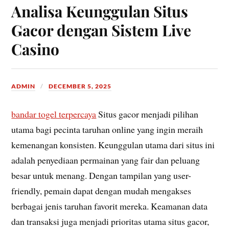
Analisa Keunggulan Situs
Gacor dengan Sistem Live
Casino
ADMIN
DECEMBER 5, 2025
bandar togel terpercaya
Situs gacor menjadi pilihan
utama bagi pecinta taruhan online yang ingin meraih
kemenangan konsisten. Keunggulan utama dari situs ini
adalah penyediaan permainan yang fair dan peluang
besar untuk menang. Dengan tampilan yang user-
friendly, pemain dapat dengan mudah mengakses
berbagai jenis taruhan favorit mereka. Keamanan data
dan transaksi juga menjadi prioritas utama situs gacor,