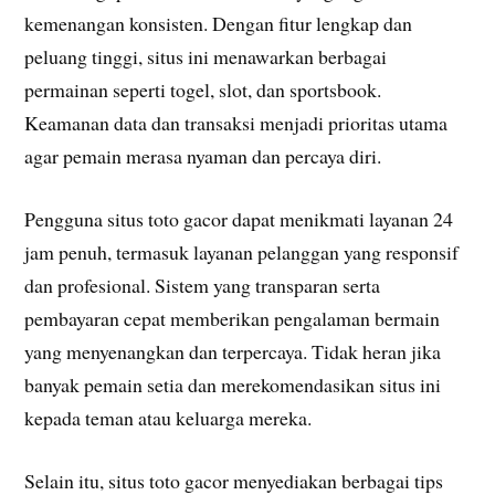
kemenangan konsisten. Dengan fitur lengkap dan
peluang tinggi, situs ini menawarkan berbagai
permainan seperti togel, slot, dan sportsbook.
Keamanan data dan transaksi menjadi prioritas utama
agar pemain merasa nyaman dan percaya diri.
Pengguna situs toto gacor dapat menikmati layanan 24
jam penuh, termasuk layanan pelanggan yang responsif
dan profesional. Sistem yang transparan serta
pembayaran cepat memberikan pengalaman bermain
yang menyenangkan dan terpercaya. Tidak heran jika
banyak pemain setia dan merekomendasikan situs ini
kepada teman atau keluarga mereka.
Selain itu, situs toto gacor menyediakan berbagai tips