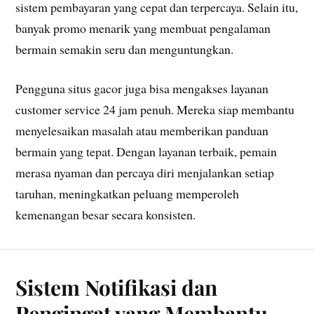
sistem pembayaran yang cepat dan terpercaya. Selain itu,
banyak promo menarik yang membuat pengalaman
bermain semakin seru dan menguntungkan.
Pengguna situs gacor juga bisa mengakses layanan
customer service 24 jam penuh. Mereka siap membantu
menyelesaikan masalah atau memberikan panduan
bermain yang tepat. Dengan layanan terbaik, pemain
merasa nyaman dan percaya diri menjalankan setiap
taruhan, meningkatkan peluang memperoleh
kemenangan besar secara konsisten.
Sistem Notifikasi dan
Pengingat yang Membantu