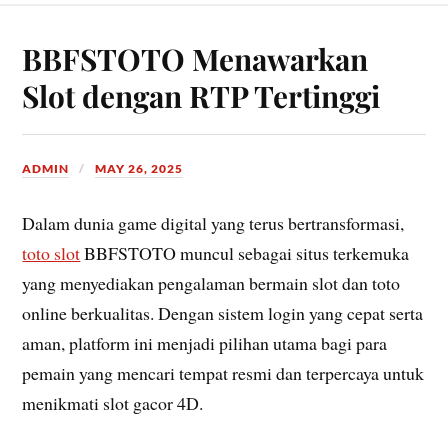
BBFSTOTO Menawarkan
Slot dengan RTP Tertinggi
ADMIN
MAY 26, 2025
Dalam dunia game digital yang terus bertransformasi,
toto slot
BBFSTOTO muncul sebagai situs terkemuka
yang menyediakan pengalaman bermain slot dan toto
online berkualitas. Dengan sistem login yang cepat serta
aman, platform ini menjadi pilihan utama bagi para
pemain yang mencari tempat resmi dan terpercaya untuk
menikmati slot gacor 4D.