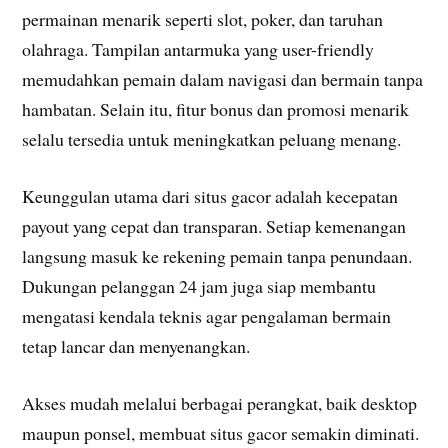
permainan menarik seperti slot, poker, dan taruhan
olahraga. Tampilan antarmuka yang user-friendly
memudahkan pemain dalam navigasi dan bermain tanpa
hambatan. Selain itu, fitur bonus dan promosi menarik
selalu tersedia untuk meningkatkan peluang menang.
Keunggulan utama dari situs gacor adalah kecepatan
payout yang cepat dan transparan. Setiap kemenangan
langsung masuk ke rekening pemain tanpa penundaan.
Dukungan pelanggan 24 jam juga siap membantu
mengatasi kendala teknis agar pengalaman bermain
tetap lancar dan menyenangkan.
Akses mudah melalui berbagai perangkat, baik desktop
maupun ponsel, membuat situs gacor semakin diminati.