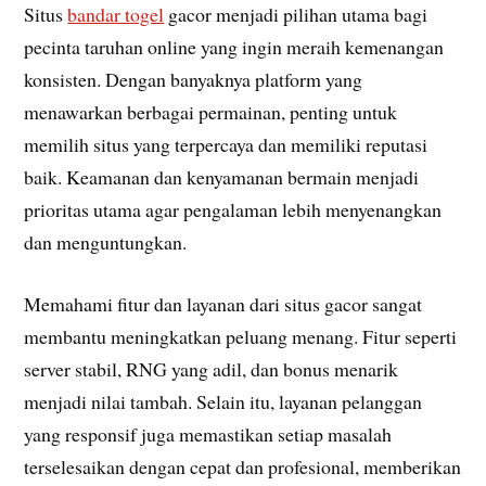
Situs
bandar togel
gacor menjadi pilihan utama bagi
pecinta taruhan online yang ingin meraih kemenangan
konsisten. Dengan banyaknya platform yang
menawarkan berbagai permainan, penting untuk
memilih situs yang terpercaya dan memiliki reputasi
baik. Keamanan dan kenyamanan bermain menjadi
prioritas utama agar pengalaman lebih menyenangkan
dan menguntungkan.
Memahami fitur dan layanan dari situs gacor sangat
membantu meningkatkan peluang menang. Fitur seperti
server stabil, RNG yang adil, dan bonus menarik
menjadi nilai tambah. Selain itu, layanan pelanggan
yang responsif juga memastikan setiap masalah
terselesaikan dengan cepat dan profesional, memberikan