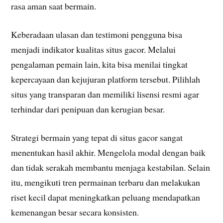
rasa aman saat bermain.
Keberadaan ulasan dan testimoni pengguna bisa
menjadi indikator kualitas situs gacor. Melalui
pengalaman pemain lain, kita bisa menilai tingkat
kepercayaan dan kejujuran platform tersebut. Pilihlah
situs yang transparan dan memiliki lisensi resmi agar
terhindar dari penipuan dan kerugian besar.
Strategi bermain yang tepat di situs gacor sangat
menentukan hasil akhir. Mengelola modal dengan baik
dan tidak serakah membantu menjaga kestabilan. Selain
itu, mengikuti tren permainan terbaru dan melakukan
riset kecil dapat meningkatkan peluang mendapatkan
kemenangan besar secara konsisten.