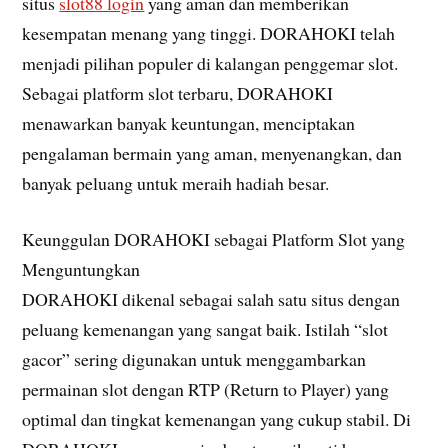
situs
slot88 login
yang aman dan memberikan
kesempatan menang yang tinggi. DORAHOKI telah
menjadi pilihan populer di kalangan penggemar slot.
Sebagai platform slot terbaru, DORAHOKI
menawarkan banyak keuntungan, menciptakan
pengalaman bermain yang aman, menyenangkan, dan
banyak peluang untuk meraih hadiah besar.
Keunggulan DORAHOKI sebagai Platform Slot yang
Menguntungkan
DORAHOKI dikenal sebagai salah satu situs dengan
peluang kemenangan yang sangat baik. Istilah “slot
gacor” sering digunakan untuk menggambarkan
permainan slot dengan RTP (Return to Player) yang
optimal dan tingkat kemenangan yang cukup stabil. Di