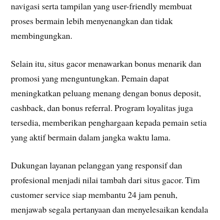
navigasi serta tampilan yang user-friendly membuat
proses bermain lebih menyenangkan dan tidak
membingungkan.
Selain itu, situs gacor menawarkan bonus menarik dan
promosi yang menguntungkan. Pemain dapat
meningkatkan peluang menang dengan bonus deposit,
cashback, dan bonus referral. Program loyalitas juga
tersedia, memberikan penghargaan kepada pemain setia
yang aktif bermain dalam jangka waktu lama.
Dukungan layanan pelanggan yang responsif dan
profesional menjadi nilai tambah dari situs gacor. Tim
customer service siap membantu 24 jam penuh,
menjawab segala pertanyaan dan menyelesaikan kendala