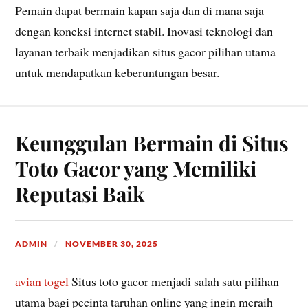
Pemain dapat bermain kapan saja dan di mana saja
dengan koneksi internet stabil. Inovasi teknologi dan
layanan terbaik menjadikan situs gacor pilihan utama
untuk mendapatkan keberuntungan besar.
Keunggulan Bermain di Situs
Toto Gacor yang Memiliki
Reputasi Baik
ADMIN
NOVEMBER 30, 2025
avian togel
Situs toto gacor menjadi salah satu pilihan
utama bagi pecinta taruhan online yang ingin meraih