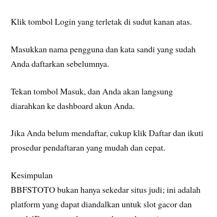
Klik tombol Login yang terletak di sudut kanan atas.
Masukkan nama pengguna dan kata sandi yang sudah
Anda daftarkan sebelumnya.
Tekan tombol Masuk, dan Anda akan langsung
diarahkan ke dashboard akun Anda.
Jika Anda belum mendaftar, cukup klik Daftar dan ikuti
prosedur pendaftaran yang mudah dan cepat.
Kesimpulan
BBFSTOTO bukan hanya sekedar situs judi; ini adalah
platform yang dapat diandalkan untuk slot gacor dan