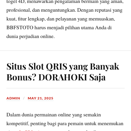
togel 4D, menawarkan pengalaman bermain yang aman,
profesional, dan menguntungkan. Dengan reputasi yang
kuat, fitur lengkap, dan pelayanan yang memuaskan,
BBFSTOTO harus menjadi pilihan utama Anda di
dunia perjudian online.
Situs Slot QRIS yang Banyak
Bonus? DORAHOKI Saja
ADMIN
MAY 21, 2025
Dalam dunia permainan online yang semakin
kompetitif, penting bagi para pemain untuk menemukan