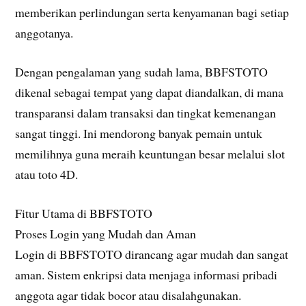
memberikan perlindungan serta kenyamanan bagi setiap
anggotanya.
Dengan pengalaman yang sudah lama, BBFSTOTO
dikenal sebagai tempat yang dapat diandalkan, di mana
transparansi dalam transaksi dan tingkat kemenangan
sangat tinggi. Ini mendorong banyak pemain untuk
memilihnya guna meraih keuntungan besar melalui slot
atau toto 4D.
Fitur Utama di BBFSTOTO
Proses Login yang Mudah dan Aman
Login di BBFSTOTO dirancang agar mudah dan sangat
aman. Sistem enkripsi data menjaga informasi pribadi
anggota agar tidak bocor atau disalahgunakan.