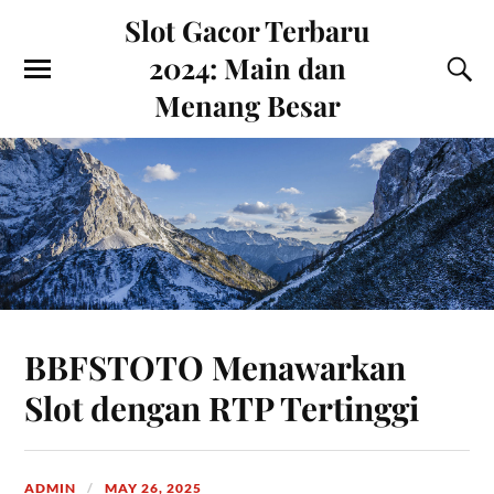
Slot Gacor Terbaru
2024: Main dan
Menang Besar
BBFSTOTO Menawarkan
Slot dengan RTP Tertinggi
ADMIN
MAY 26, 2025