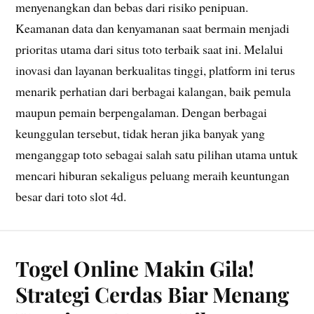
menyenangkan dan bebas dari risiko penipuan.
Keamanan data dan kenyamanan saat bermain menjadi
prioritas utama dari situs toto terbaik saat ini. Melalui
inovasi dan layanan berkualitas tinggi, platform ini terus
menarik perhatian dari berbagai kalangan, baik pemula
maupun pemain berpengalaman. Dengan berbagai
keunggulan tersebut, tidak heran jika banyak yang
menganggap toto sebagai salah satu pilihan utama untuk
mencari hiburan sekaligus peluang meraih keuntungan
besar dari toto slot 4d.
Togel Online Makin Gila!
Strategi Cerdas Biar Menang