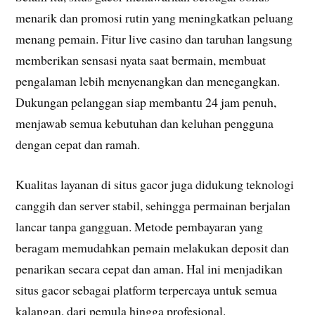
menarik dan promosi rutin yang meningkatkan peluang
menang pemain. Fitur live casino dan taruhan langsung
memberikan sensasi nyata saat bermain, membuat
pengalaman lebih menyenangkan dan menegangkan.
Dukungan pelanggan siap membantu 24 jam penuh,
menjawab semua kebutuhan dan keluhan pengguna
dengan cepat dan ramah.
Kualitas layanan di situs gacor juga didukung teknologi
canggih dan server stabil, sehingga permainan berjalan
lancar tanpa gangguan. Metode pembayaran yang
beragam memudahkan pemain melakukan deposit dan
penarikan secara cepat dan aman. Hal ini menjadikan
situs gacor sebagai platform terpercaya untuk semua
kalangan, dari pemula hingga profesional.