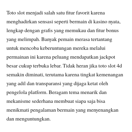
Toto slot menjadi salah satu fitur favorit karena
menghadirkan sensasi seperti bermain di kasino nyata,
lengkap dengan grafis yang memukau dan fitur bonus
yang melimpah. Banyak pemain merasa tertantang
untuk mencoba keberuntungan mereka melalui
permainan ini karena peluang mendapatkan jackpot
besar cukup terbuka lebar. Tidak heran jika toto slot 4d
semakin diminati, terutama karena tingkat kemenangan
yang adil dan transparansi yang dijaga ketat oleh
pengelola platform. Beragam tema menarik dan
mekanisme sederhana membuat siapa saja bisa
menikmati pengalaman bermain yang menyenangkan
dan menguntungkan.