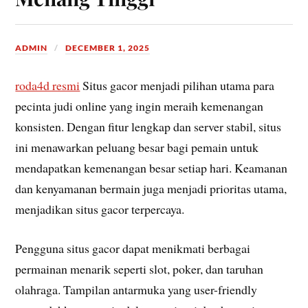
ADMIN
DECEMBER 1, 2025
roda4d resmi
Situs gacor menjadi pilihan utama para
pecinta judi online yang ingin meraih kemenangan
konsisten. Dengan fitur lengkap dan server stabil, situs
ini menawarkan peluang besar bagi pemain untuk
mendapatkan kemenangan besar setiap hari. Keamanan
dan kenyamanan bermain juga menjadi prioritas utama,
menjadikan situs gacor terpercaya.
Pengguna situs gacor dapat menikmati berbagai
permainan menarik seperti slot, poker, dan taruhan
olahraga. Tampilan antarmuka yang user-friendly