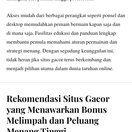
Akses mudah dari berbagai perangkat seperti ponsel dan
desktop memudahkan pemain bermain kapan saja dan
di mana saja. Fasilitas edukasi dan panduan lengkap
membantu pemula memahami aturan permainan dan
strategi menang. Dengan segudang keunggulan ini,
tidak heran jika situs gacor terus berkembang dan
menjadi pilihan utama dalam dunia taruhan online.
Rekomendasi Situs Gacor
yang Menawarkan Bonus
Melimpah dan Peluang
Menang Tinggi