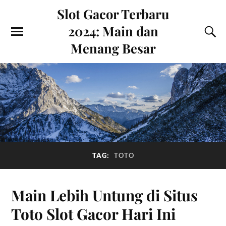
Slot Gacor Terbaru
2024: Main dan
Menang Besar
TAG:
TOTO
Main Lebih Untung di Situs
Toto Slot Gacor Hari Ini