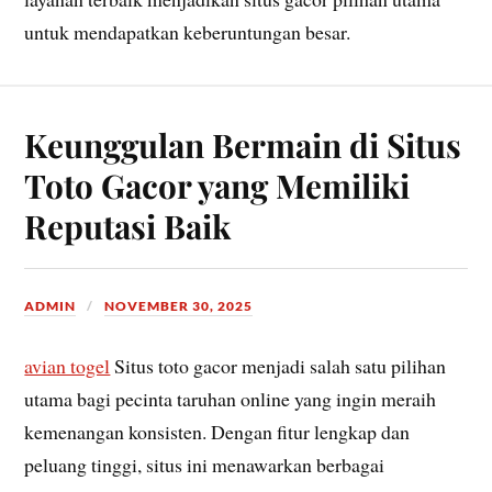
untuk mendapatkan keberuntungan besar.
Keunggulan Bermain di Situs
Toto Gacor yang Memiliki
Reputasi Baik
ADMIN
NOVEMBER 30, 2025
avian togel
Situs toto gacor menjadi salah satu pilihan
utama bagi pecinta taruhan online yang ingin meraih
kemenangan konsisten. Dengan fitur lengkap dan
peluang tinggi, situs ini menawarkan berbagai