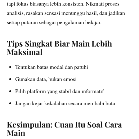
tapi fokus biasanya lebih konsisten. Nikmati proses
analisis, rasakan sensasi menunggu hasil, dan jadikan
setiap putaran sebagai pengalaman belajar.
Tips Singkat Biar Main Lebih
Maksimal
Tentukan batas modal dan patuhi
Gunakan data, bukan emosi
Pilih platform yang stabil dan informatif
Jangan kejar kekalahan secara membabi buta
Kesimpulan: Cuan Itu Soal Cara
Main