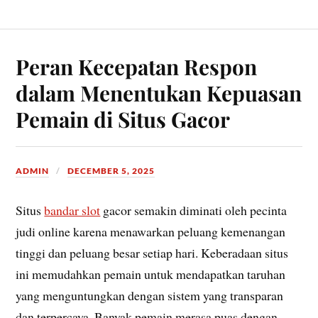
Peran Kecepatan Respon
dalam Menentukan Kepuasan
Pemain di Situs Gacor
ADMIN
DECEMBER 5, 2025
Situs
bandar slot
gacor semakin diminati oleh pecinta
judi online karena menawarkan peluang kemenangan
tinggi dan peluang besar setiap hari. Keberadaan situs
ini memudahkan pemain untuk mendapatkan taruhan
yang menguntungkan dengan sistem yang transparan
dan terpercaya. Banyak pemain merasa puas dengan