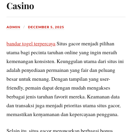
Casino
ADMIN
DECEMBER 5, 2025
bandar togel terpercaya
Situs gacor menjadi pilihan
utama bagi pecinta taruhan online yang ingin meraih
kemenangan konsisten. Keunggulan utama dari situs ini
adalah penyediaan permainan yang fair dan peluang
besar untuk menang. Dengan tampilan yang user-
friendly, pemain dapat dengan mudah mengakses
berbagai jenis taruhan favorit mereka. Keamanan data
dan transaksi juga menjadi prioritas utama situs gacor,
memastikan kenyamanan dan kepercayaan pengguna.
Selain itu, situs gacor menawarkan berbagai bonus