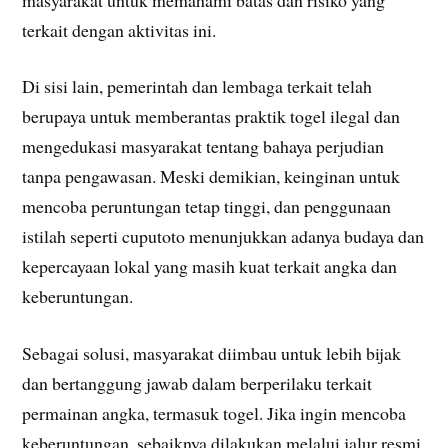
terkait dengan aktivitas ini.
Di sisi lain, pemerintah dan lembaga terkait telah
berupaya untuk memberantas praktik togel ilegal dan
mengedukasi masyarakat tentang bahaya perjudian
tanpa pengawasan. Meski demikian, keinginan untuk
mencoba peruntungan tetap tinggi, dan penggunaan
istilah seperti cuputoto menunjukkan adanya budaya dan
kepercayaan lokal yang masih kuat terkait angka dan
keberuntungan.
Sebagai solusi, masyarakat diimbau untuk lebih bijak
dan bertanggung jawab dalam berperilaku terkait
permainan angka, termasuk togel. Jika ingin mencoba
keberuntungan, sebaiknya dilakukan melalui jalur resmi