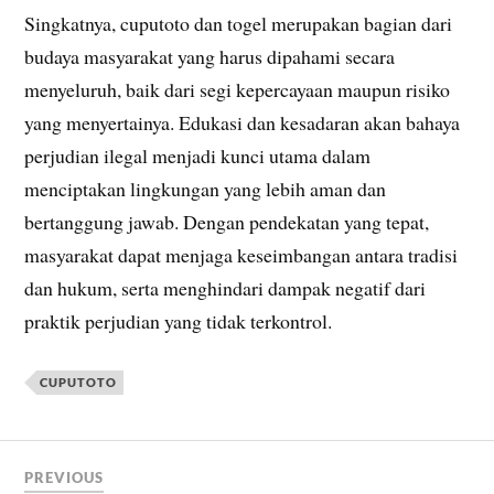
Singkatnya, cuputoto dan togel merupakan bagian dari
budaya masyarakat yang harus dipahami secara
menyeluruh, baik dari segi kepercayaan maupun risiko
yang menyertainya. Edukasi dan kesadaran akan bahaya
perjudian ilegal menjadi kunci utama dalam
menciptakan lingkungan yang lebih aman dan
bertanggung jawab. Dengan pendekatan yang tepat,
masyarakat dapat menjaga keseimbangan antara tradisi
dan hukum, serta menghindari dampak negatif dari
praktik perjudian yang tidak terkontrol.
CUPUTOTO
PREVIOUS