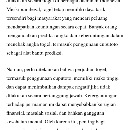
dilakukan secara ilegal di berbagai daerah di Indonesia.
Meskipun ilegal, togel tetap memiliki daya tarik
tersendiri bagi masyarakat yang mencari peluang
mendapatkan keuntungan secara cepat. Banyak orang
mengandalkan prediksi angka dan keberuntungan dalam
menebak angka togel, termasuk penggunaan cuputoto
sebagai alat bantu prediksi.
Namun, perlu ditekankan bahwa perjudian togel,
termasuk penggunaan cuputoto, memiliki risiko tinggi
dan dapat menimbulkan dampak negatif jika tidak
dilakukan secara bertanggung jawab. Ketergantungan
terhadap permainan ini dapat menyebabkan kerugian
finansial, masalah sosial, dan bahkan gangguan
kesehatan mental. Oleh karena itu, penting bagi
masyarakat untuk memahami batas dan risiko yang