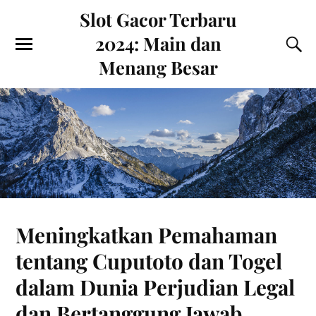
Slot Gacor Terbaru
2024: Main dan
Menang Besar
Meningkatkan Pemahaman
tentang Cuputoto dan Togel
dalam Dunia Perjudian Legal
dan Bertanggung Jawab