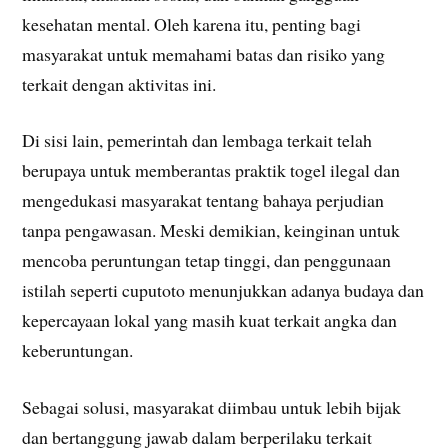
kesehatan mental. Oleh karena itu, penting bagi
masyarakat untuk memahami batas dan risiko yang
terkait dengan aktivitas ini.
Di sisi lain, pemerintah dan lembaga terkait telah
berupaya untuk memberantas praktik togel ilegal dan
mengedukasi masyarakat tentang bahaya perjudian
tanpa pengawasan. Meski demikian, keinginan untuk
mencoba peruntungan tetap tinggi, dan penggunaan
istilah seperti cuputoto menunjukkan adanya budaya dan
kepercayaan lokal yang masih kuat terkait angka dan
keberuntungan.
Sebagai solusi, masyarakat diimbau untuk lebih bijak
dan bertanggung jawab dalam berperilaku terkait