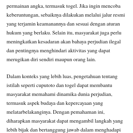
permainan angka, termasuk togel. Jika ingin mencoba
keberuntungan, sebaiknya dilakukan melalui jalur resmi
yang terjamin keamanannya dan sesuai dengan aturan
hukum yang berlaku. Selain itu, masyarakat juga perlu
meningkatkan kesadaran akan bahaya perjudian ilegal
dan pentingnya menghindari aktivitas yang dapat
merugikan diri sendiri maupun orang lain.
Dalam konteks yang lebih luas, pengetahuan tentang
istilah seperti cuputoto dan togel dapat membantu
masyarakat memahami dinamika dunia perjudian,
termasuk aspek budaya dan kepercayaan yang
melatarbelakanginya. Dengan pemahaman ini,
diharapkan masyarakat dapat mengambil langkah yang
lebih bijak dan bertanggung jawab dalam menghadapi