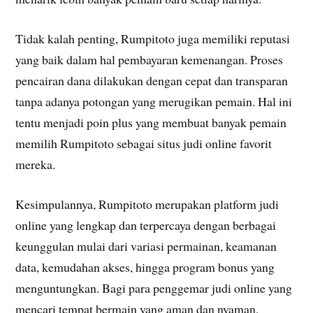
Tidak kalah penting, Rumpitoto juga memiliki reputasi
yang baik dalam hal pembayaran kemenangan. Proses
pencairan dana dilakukan dengan cepat dan transparan
tanpa adanya potongan yang merugikan pemain. Hal ini
tentu menjadi poin plus yang membuat banyak pemain
memilih Rumpitoto sebagai situs judi online favorit
mereka.
Kesimpulannya, Rumpitoto merupakan platform judi
online yang lengkap dan terpercaya dengan berbagai
keunggulan mulai dari variasi permainan, keamanan
data, kemudahan akses, hingga program bonus yang
menguntungkan. Bagi para penggemar judi online yang
mencari tempat bermain yang aman dan nyaman,