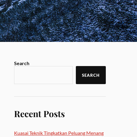
Search
SEARCH
Recent Posts
Kuasai Teknik Tingkatkan Peluang Menang