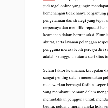
judi togel online yang ingin mendap
kemenangan tidak hanya bergantung p
pengetahuan dan strategi yang tepat s
terpercaya dan memiliki reputasi b
keamanan dalam bertransaksi. Fitur l
akurat, serta layanan pelanggan resp
pengguna merasa lebih percaya diri s
adalah keunggulan utama dari situs tog
Selain faktor keamanan, kecepatan da
sangat penting dalam menentukan pel
menawarkan berbagai fasilitas seperti l
yang membantu pemain dalam mengamb
memudahkan pengguna untuk mendapat
begitu, peluang meraih angka hoki s