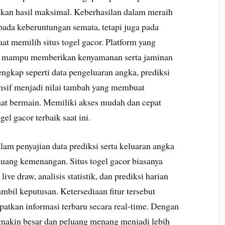
atkan hasil maksimal. Keberhasilan dalam meraih
ada keberuntungan semata, tetapi juga pada
aat memilih situs togel gacor. Platform yang
aik mampu memberikan kenyamanan serta jaminan
engkap seperti data pengeluaran angka, prediksi
onsif menjadi nilai tambah yang membuat
aat bermain. Memiliki akses mudah dan cepat
el gacor terbaik saat ini.
lam penyajian data prediksi serta keluaran angka
uang kemenangan. Situs togel gacor biasanya
ive draw, analisis statistik, dan prediksi harian
il keputusan. Ketersediaan fitur tersebut
kan informasi terbaru secara real-time. Dengan
emakin besar dan peluang menang menjadi lebih