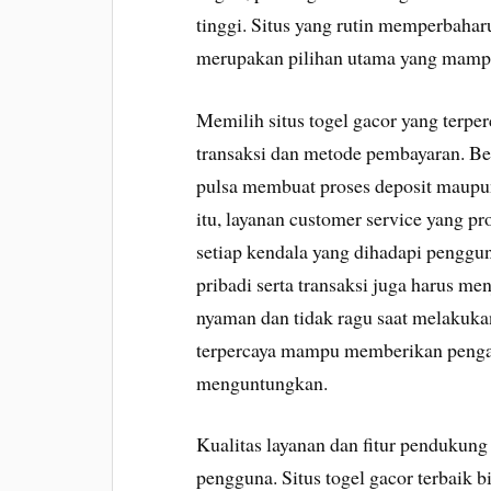
tinggi. Situs yang rutin memperbahar
merupakan pilihan utama yang mampu
Memilih situs togel gacor yang terp
transaksi dan metode pembayaran. Bera
pulsa membuat proses deposit maupun
itu, layanan customer service yang p
setiap kendala yang dihadapi penggun
pribadi serta transaksi juga harus me
nyaman dan tidak ragu saat melakukan
terpercaya mampu memberikan peng
menguntungkan.
Kualitas layanan dan fitur pendukung
pengguna. Situs togel gacor terbaik