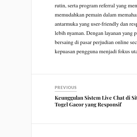
rutin, serta program referral yang m
memudahkan pemain dalam memahami s
antarmuka yang user-friendly dan r
lebih nyaman. Dengan layanan yang pr
bersaing di pasar perjudian online se
kepuasan pengguna menjadi fokus uta
PREVIOUS
Keunggulan Sistem Live Chat di Si
Togel Gacor yang Responsif