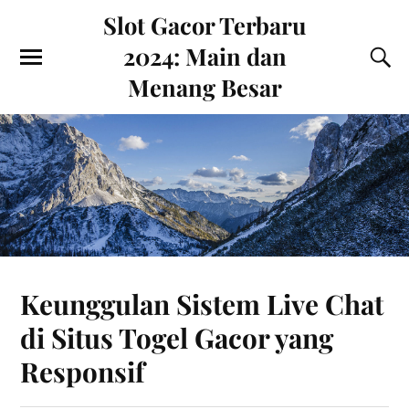
Slot Gacor Terbaru
2024: Main dan
Menang Besar
Keunggulan Sistem Live Chat
di Situs Togel Gacor yang
Responsif