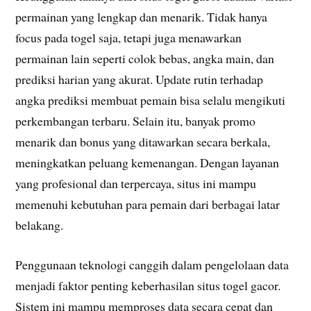
permainan yang lengkap dan menarik. Tidak hanya
focus pada togel saja, tetapi juga menawarkan
permainan lain seperti colok bebas, angka main, dan
prediksi harian yang akurat. Update rutin terhadap
angka prediksi membuat pemain bisa selalu mengikuti
perkembangan terbaru. Selain itu, banyak promo
menarik dan bonus yang ditawarkan secara berkala,
meningkatkan peluang kemenangan. Dengan layanan
yang profesional dan terpercaya, situs ini mampu
memenuhi kebutuhan para pemain dari berbagai latar
belakang.
Penggunaan teknologi canggih dalam pengelolaan data
menjadi faktor penting keberhasilan situs togel gacor.
Sistem ini mampu memproses data secara cepat dan