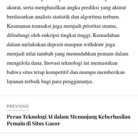
akurat, serta menghasilkan angka prediksi yang akurat
berdasarkan analisis statistik dan algoritma terbaru.
Keamanan transaksi juga menjadi prioritas utama,
dilindungi oleh enkripsi tingkat tinggi. Kemudahan
dalam melakukan deposit maupun withdraw juga
menjadi nilai tambah yang memudahkan pemain dalam
mengelola dana. Inovasi teknologi ini memastikan
bahwa situs tetap kompetitif dan mampu memberikan
layanan terbaik bagi para penggunanya.
PREVIOUS
Peran Teknologi AI dalam Menunjang Keberhasilan
Pemain di Situs Gacor