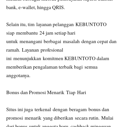
bank, e-wallet, hingga QRIS.
Selain itu, tim layanan pelanggan KEBUNTOTO
siap membantu 24 jam setiap hari
untuk menangani berbagai masalah dengan cepat dan
ramah. Layanan profesional
ini menunjukkan komitmen KEBUNTOTO dalam
memberikan pengalaman terbaik bagi semua
anggotanya.
Bonus dan Promosi Menarik Tiap Hari
Situs ini juga terkenal dengan beragam bonus dan
promosi menarik yang diberikan secara rutin. Mulai
dari bonus untuk anggota baru, cashback mingguan,