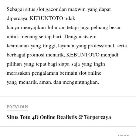
Sebagai situs slot gacor dan maxwin yang dapat
dipercaya, KEBUNTOTO tidak
hanya menyajikan hiburan, tetapi juga peluang besar
untuk menang setiap hari. Dengan sistem
keamanan yang tinggi, layanan yang professional, serta
berbagai promosi menarik, KEBUNTOTO menjadi
pilihan yang tepat bagi siapa saja yang ingin
merasakan pengalaman bermain slot online
yang menarik, aman, dan menguntungkan.
PREVIOUS
Situs Toto 4D Online Realistis & Terpercaya