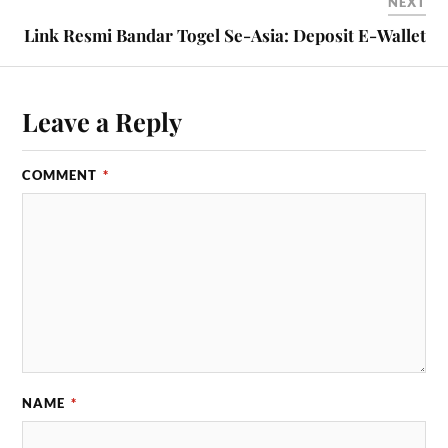
NEXT
Link Resmi Bandar Togel Se-Asia: Deposit E-Wallet
Leave a Reply
COMMENT
*
NAME
*