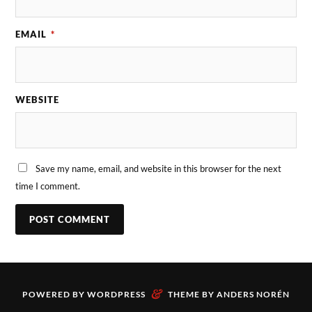
EMAIL
*
WEBSITE
Save my name, email, and website in this browser for the next
time I comment.
&
POWERED BY
WORDPRESS
THEME BY
ANDERS NORÉN