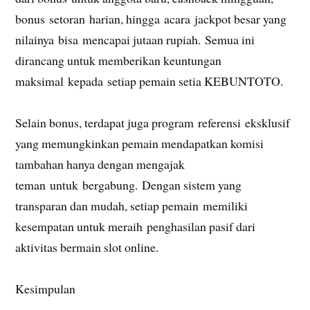
bonus setoran harian, hingga acara jackpot besar yang
nilainya bisa mencapai jutaan rupiah. Semua ini
dirancang untuk memberikan keuntungan
maksimal kepada setiap pemain setia KEBUNTOTO.
Selain bonus, terdapat juga program referensi eksklusif
yang memungkinkan pemain mendapatkan komisi
tambahan hanya dengan mengajak
teman untuk bergabung. Dengan sistem yang
transparan dan mudah, setiap pemain memiliki
kesempatan untuk meraih penghasilan pasif dari
aktivitas bermain slot online.
Kesimpulan