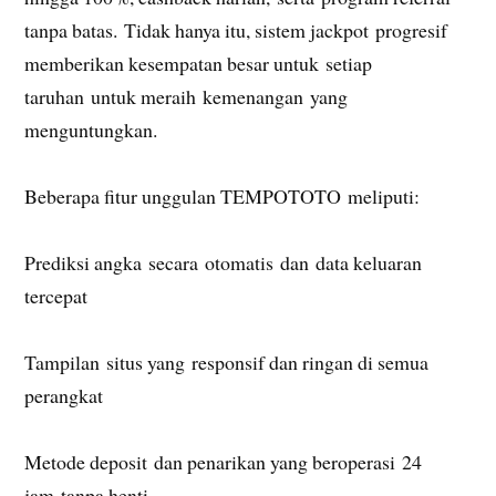
tanpa batas. Tidak hanya itu, sistem jackpot progresif
memberikan kesempatan besar untuk setiap
taruhan untuk meraih kemenangan yang
menguntungkan.
Beberapa fitur unggulan TEMPOTOTO meliputi:
Prediksi angka secara otomatis dan data keluaran
tercepat
Tampilan situs yang responsif dan ringan di semua
perangkat
Metode deposit dan penarikan yang beroperasi 24
jam tanpa henti