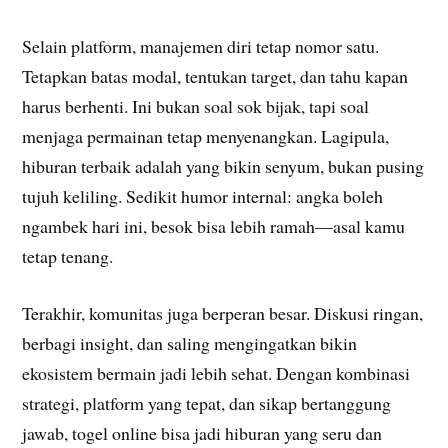
Selain platform, manajemen diri tetap nomor satu.
Tetapkan batas modal, tentukan target, dan tahu kapan
harus berhenti. Ini bukan soal sok bijak, tapi soal
menjaga permainan tetap menyenangkan. Lagipula,
hiburan terbaik adalah yang bikin senyum, bukan pusing
tujuh keliling. Sedikit humor internal: angka boleh
ngambek hari ini, besok bisa lebih ramah—asal kamu
tetap tenang.
Terakhir, komunitas juga berperan besar. Diskusi ringan,
berbagi insight, dan saling mengingatkan bikin
ekosistem bermain jadi lebih sehat. Dengan kombinasi
strategi, platform yang tepat, dan sikap bertanggung
jawab, togel online bisa jadi hiburan yang seru dan