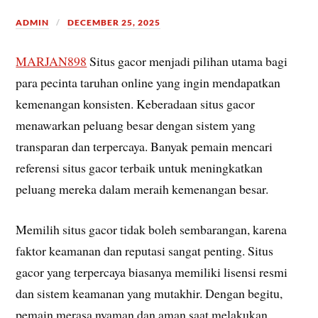
ADMIN
DECEMBER 25, 2025
MARJAN898
Situs gacor menjadi pilihan utama bagi
para pecinta taruhan online yang ingin mendapatkan
kemenangan konsisten. Keberadaan situs gacor
menawarkan peluang besar dengan sistem yang
transparan dan terpercaya. Banyak pemain mencari
referensi situs gacor terbaik untuk meningkatkan
peluang mereka dalam meraih kemenangan besar.
Memilih situs gacor tidak boleh sembarangan, karena
faktor keamanan dan reputasi sangat penting. Situs
gacor yang terpercaya biasanya memiliki lisensi resmi
dan sistem keamanan yang mutakhir. Dengan begitu,
pemain merasa nyaman dan aman saat melakukan