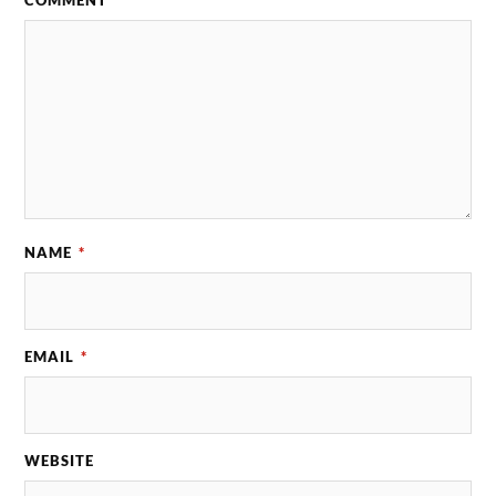
COMMENT
*
NAME
*
EMAIL
*
WEBSITE