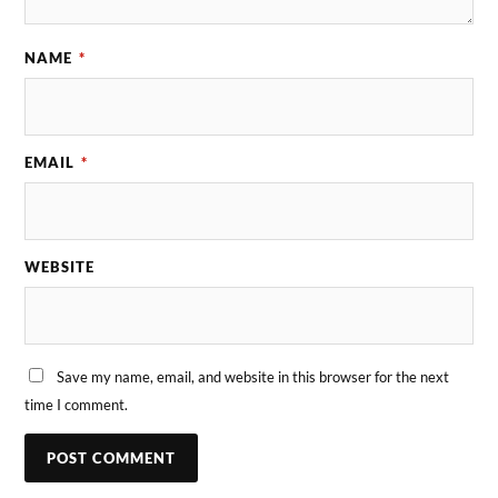
NAME
*
EMAIL
*
WEBSITE
Save my name, email, and website in this browser for the next
time I comment.