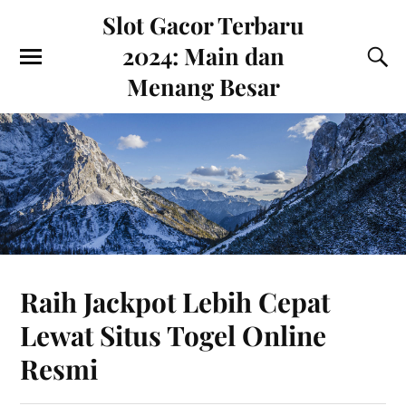
Slot Gacor Terbaru
2024: Main dan
Menang Besar
Raih Jackpot Lebih Cepat
Lewat Situs Togel Online
Resmi