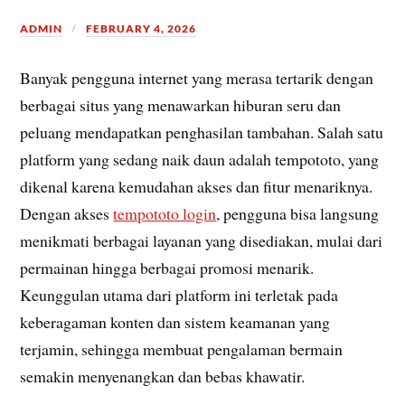
ADMIN
FEBRUARY 4, 2026
Banyak pengguna internet yang merasa tertarik dengan
berbagai situs yang menawarkan hiburan seru dan
peluang mendapatkan penghasilan tambahan. Salah satu
platform yang sedang naik daun adalah tempototo, yang
dikenal karena kemudahan akses dan fitur menariknya.
Dengan akses
tempototo login
, pengguna bisa langsung
menikmati berbagai layanan yang disediakan, mulai dari
permainan hingga berbagai promosi menarik.
Keunggulan utama dari platform ini terletak pada
keberagaman konten dan sistem keamanan yang
terjamin, sehingga membuat pengalaman bermain
semakin menyenangkan dan bebas khawatir.