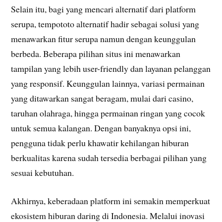
Selain itu, bagi yang mencari alternatif dari platform
serupa, tempototo alternatif hadir sebagai solusi yang
menawarkan fitur serupa namun dengan keunggulan
berbeda. Beberapa pilihan situs ini menawarkan
tampilan yang lebih user-friendly dan layanan pelanggan
yang responsif. Keunggulan lainnya, variasi permainan
yang ditawarkan sangat beragam, mulai dari casino,
taruhan olahraga, hingga permainan ringan yang cocok
untuk semua kalangan. Dengan banyaknya opsi ini,
pengguna tidak perlu khawatir kehilangan hiburan
berkualitas karena sudah tersedia berbagai pilihan yang
sesuai kebutuhan.
Akhirnya, keberadaan platform ini semakin memperkuat
ekosistem hiburan daring di Indonesia. Melalui inovasi