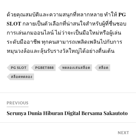
PG
ด้วยคุณสมบัติและความสนุกที่หลากหลาย ทำให้
SLOT
กลายเป็นตัวเลือกที่น่าสนใจสำหรับผู้ที่ชื่นชอบ
การเล่นเกมออนไลน์ ไม่ว่าจะเป็นมือใหม่หรือผู้เล่น
ระดับมืออาชีพ ทุกคนสามารถเพลิดเพลินไปกับการ
หมุนวงล้อและลุ้นรับรางวัลใหญ่ได้อย่างตื่นเต้น
PG SLOT
PGBET888
ทดลองเล่นสล็อต
สล็อต
สล็อตทดลอง
PREVIOUS
Serunya Dunia Hiburan Digital Bersama Sakautoto
NEXT