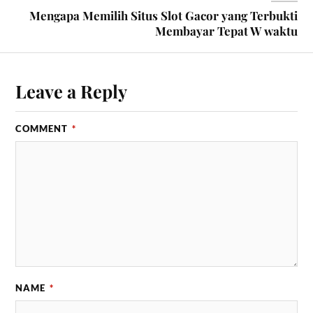
Mengapa Memilih Situs Slot Gacor yang Terbukti
Membayar Tepat W waktu
Leave a Reply
COMMENT
*
NAME
*