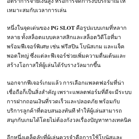
อัตราการจ่ายเงินสูง หรือการจัดการงบประมาณให้
เหมาะสมกับเวลาการเล่น
PG SLOT
หนึ่งในจุดเด่นของ
คือรูปแบบเกมที่หลาก
หลาย ทั้งสล็อตแบบคลาสสิกและสล็อตวิดีโอที่มา
พร้อมฟีเจอร์พิเศษ เช่น ฟรีสปิน โบนัสเกม และแจ็ค
พอตใหญ่ ซึ่งแต่ละฟีเจอร์ช่วยเพิ่มความตื่นเต้นและ
สร้างโอกาสให้ผู้เล่นได้รับรางวัลมากขึ้น
นอกจากฟีเจอร์เกมแล้ว การเลือกแพลตฟอร์มที่น่า
เชื่อถือก็เป็นสิ่งสำคัญ เพราะแพลตฟอร์มที่ดีจะมีระบบ
การฝากถอนเงินที่รวดเร็วและปลอดภัย พร้อมกับ
บริการลูกค้าที่ตอบสนองทันที ทำให้ผู้เล่นสามารถ
สนุกกับเกมได้โดยไม่ต้องกังวลเรื่องปัญหาทางเทคนิค
อีกหนึ่งเคล็ดลับที่ผู้เล่นควรจำคือการใช้โบนัสและ