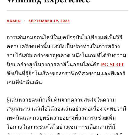
ADMIN
SEPTEMBER 19, 2025
การเล่นเกมออนไลน์ในยุคปัจจุบันไม่เพียงแต่เป็นวิธี
คลายเครียดเท่านั้น แต่ยังเป็นช่องทางในการสร้าง
รายได้เสริมอย่างชาญฉลาด หนึ่งในเกมที่ได้รับความ
PG SLOT
นิยมอย่างสูงในวงการคาสิโนออนไลน์คือ
ซึ่งเป็นที่รู้จักในเรื่องของกราฟิกที่สวยงามและฟีเจอร์
เกมที่น่าตื่นเต้น
ผู้เล่นหลายคนมักเริ่มต้นจากความสนใจในความ
สนุกสนาน แต่เมื่อได้ลองเล่นอย่างต่อเนื่อง จะพบว่ามี
เทคนิคและกลยุทธ์หลายอย่างที่สามารถช่วยเพิ่ม
โอกาสในการชนะได้ อย่างเช่น การเลือกเกมที่มี