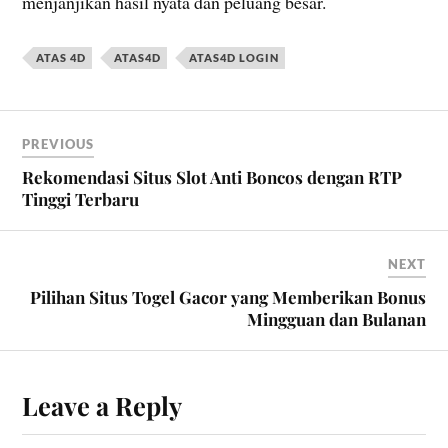
menjanjikan hasil nyata dan peluang besar.
ATAS 4D
ATAS4D
ATAS4D LOGIN
PREVIOUS
Rekomendasi Situs Slot Anti Boncos dengan RTP
Tinggi Terbaru
NEXT
Pilihan Situs Togel Gacor yang Memberikan Bonus
Mingguan dan Bulanan
Leave a Reply