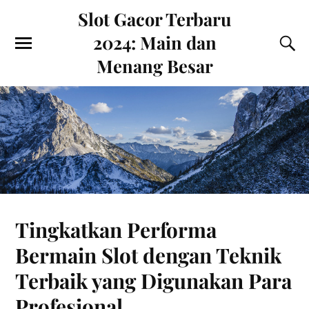
Slot Gacor Terbaru
2024: Main dan
Menang Besar
Tingkatkan Performa
Bermain Slot dengan Teknik
Terbaik yang Digunakan Para
Profesional