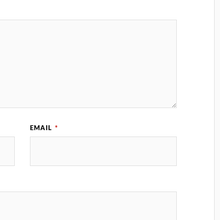
EMAIL
*