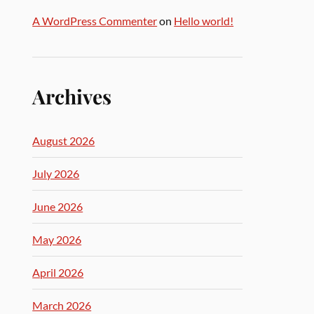
A WordPress Commenter
on
Hello world!
Archives
August 2026
July 2026
June 2026
May 2026
April 2026
March 2026