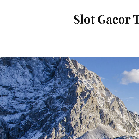
Slot Gacor 