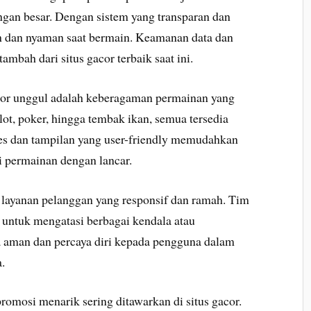
an besar. Dengan sistem yang transparan dan
n dan nyaman saat bermain. Keamanan data dan
tambah dari situs gacor terbaik saat ini.
cor unggul adalah keberagaman permainan yang
slot, poker, hingga tembak ikan, semua tersedia
es dan tampilan yang user-friendly memudahkan
 permainan dengan lancar.
na layanan pelanggan yang responsif dan ramah. Tim
untuk mengatasi berbagai kendala atau
sa aman dan percaya diri kepada pengguna dalam
.
promosi menarik sering ditawarkan di situs gacor.