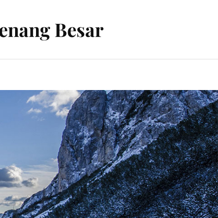
Menang Besar