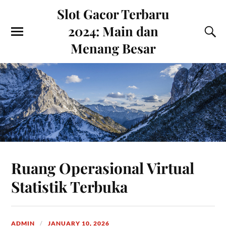
Slot Gacor Terbaru
2024: Main dan
Menang Besar
Ruang Operasional Virtual
Statistik Terbuka
ADMIN
JANUARY 10, 2026