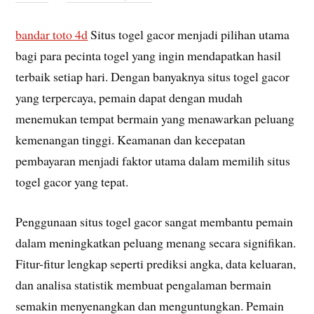
bandar toto 4d
Situs togel gacor menjadi pilihan utama
bagi para pecinta togel yang ingin mendapatkan hasil
terbaik setiap hari. Dengan banyaknya situs togel gacor
yang terpercaya, pemain dapat dengan mudah
menemukan tempat bermain yang menawarkan peluang
kemenangan tinggi. Keamanan dan kecepatan
pembayaran menjadi faktor utama dalam memilih situs
togel gacor yang tepat.
Penggunaan situs togel gacor sangat membantu pemain
dalam meningkatkan peluang menang secara signifikan.
Fitur-fitur lengkap seperti prediksi angka, data keluaran,
dan analisa statistik membuat pengalaman bermain
semakin menyenangkan dan menguntungkan. Pemain