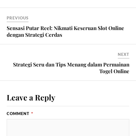
PREVIOUS
Sensasi Putar Reel: Nikmati Keseruan Slot Online
dengan Strategi Cerdas
NEXT
Strategi Seru dan Tips Menang dalam Permainan
Togel Online
Leave a Reply
COMMENT
*