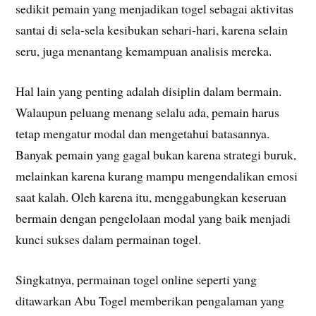
sedikit pemain yang menjadikan togel sebagai aktivitas
santai di sela-sela kesibukan sehari-hari, karena selain
seru, juga menantang kemampuan analisis mereka.
Hal lain yang penting adalah disiplin dalam bermain.
Walaupun peluang menang selalu ada, pemain harus
tetap mengatur modal dan mengetahui batasannya.
Banyak pemain yang gagal bukan karena strategi buruk,
melainkan karena kurang mampu mengendalikan emosi
saat kalah. Oleh karena itu, menggabungkan keseruan
bermain dengan pengelolaan modal yang baik menjadi
kunci sukses dalam permainan togel.
Singkatnya, permainan togel online seperti yang
ditawarkan Abu Togel memberikan pengalaman yang