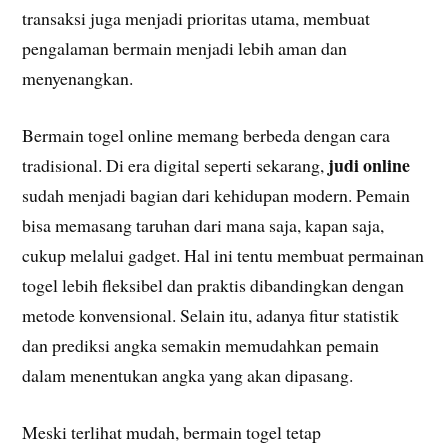
transaksi juga menjadi prioritas utama, membuat
pengalaman bermain menjadi lebih aman dan
menyenangkan.
Bermain togel online memang berbeda dengan cara
judi online
tradisional. Di era digital seperti sekarang,
sudah menjadi bagian dari kehidupan modern. Pemain
bisa memasang taruhan dari mana saja, kapan saja,
cukup melalui gadget. Hal ini tentu membuat permainan
togel lebih fleksibel dan praktis dibandingkan dengan
metode konvensional. Selain itu, adanya fitur statistik
dan prediksi angka semakin memudahkan pemain
dalam menentukan angka yang akan dipasang.
Meski terlihat mudah, bermain togel tetap