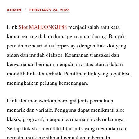
ADMIN
FEBRUARY 24, 2026
Link
Slot MAHJONGJP88
menjadi salah satu kata
kunci penting dalam dunia permainan daring. Banyak
pemain mencari situs terpercaya dengan link slot yang
aman dan mudah diakses. Keamanan transaksi dan
kenyamanan bermain menjadi prioritas utama dalam
memilih link slot terbaik. Pemilihan link yang tepat bisa
meningkatkan peluang kemenangan.
Link slot menawarkan berbagai jenis permainan
menarik dan variatif. Pengguna dapat menikmati slot
klasik, progresif, maupun permainan modern lainnya.
Setiap link slot memiliki fitur unik yang memudahkan
pemain untuk menikmati pengalaman bermain