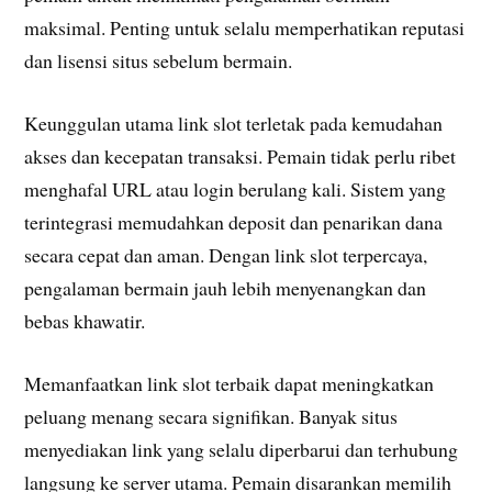
maksimal. Penting untuk selalu memperhatikan reputasi
dan lisensi situs sebelum bermain.
Keunggulan utama link slot terletak pada kemudahan
akses dan kecepatan transaksi. Pemain tidak perlu ribet
menghafal URL atau login berulang kali. Sistem yang
terintegrasi memudahkan deposit dan penarikan dana
secara cepat dan aman. Dengan link slot terpercaya,
pengalaman bermain jauh lebih menyenangkan dan
bebas khawatir.
Memanfaatkan link slot terbaik dapat meningkatkan
peluang menang secara signifikan. Banyak situs
menyediakan link yang selalu diperbarui dan terhubung
langsung ke server utama. Pemain disarankan memilih