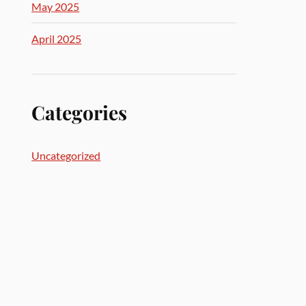
May 2025
April 2025
Categories
Uncategorized