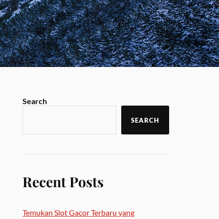
Search
SEARCH
Recent Posts
Temukan Slot Gacor Terbaru yang