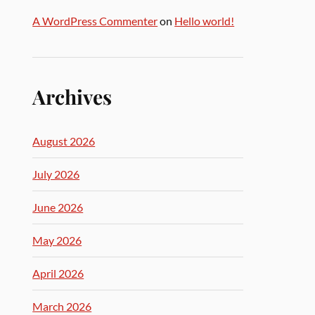
A WordPress Commenter
on
Hello world!
Archives
August 2026
July 2026
June 2026
May 2026
April 2026
March 2026