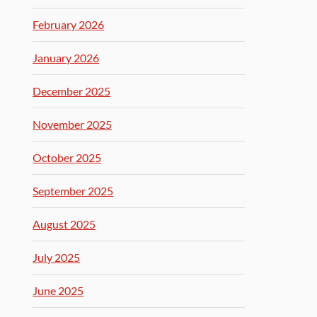
February 2026
January 2026
December 2025
November 2025
October 2025
September 2025
August 2025
July 2025
June 2025