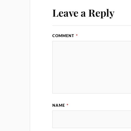
Leave a Reply
COMMENT
*
NAME
*