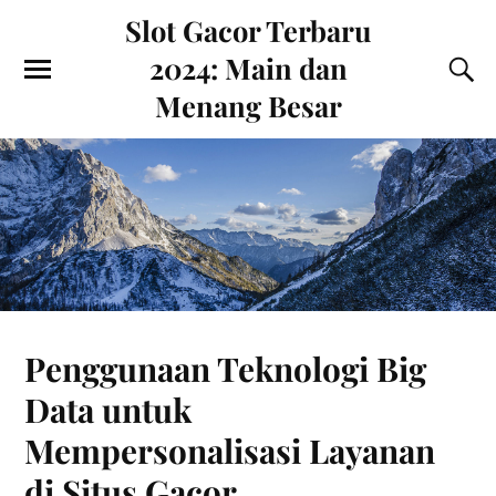
Slot Gacor Terbaru
2024: Main dan
Menang Besar
Penggunaan Teknologi Big
Data untuk
Mempersonalisasi Layanan
di Situs Gacor