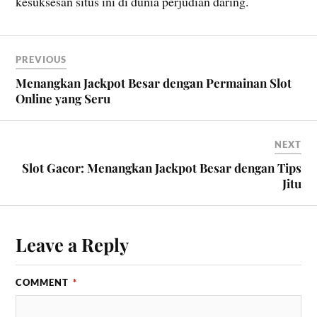
kesuksesan situs ini di dunia perjudian daring.
PREVIOUS
Menangkan Jackpot Besar dengan Permainan Slot
Online yang Seru
NEXT
Slot Gacor: Menangkan Jackpot Besar dengan Tips
Jitu
Leave a Reply
COMMENT
*