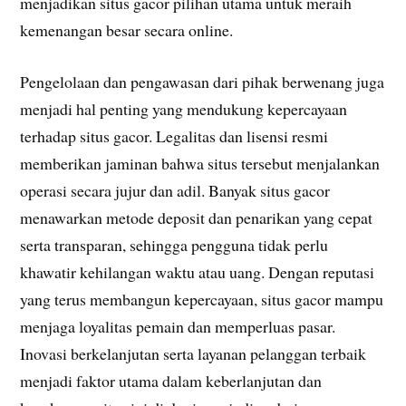
menjadikan situs gacor pilihan utama untuk meraih
kemenangan besar secara online.
Pengelolaan dan pengawasan dari pihak berwenang juga
menjadi hal penting yang mendukung kepercayaan
terhadap situs gacor. Legalitas dan lisensi resmi
memberikan jaminan bahwa situs tersebut menjalankan
operasi secara jujur dan adil. Banyak situs gacor
menawarkan metode deposit dan penarikan yang cepat
serta transparan, sehingga pengguna tidak perlu
khawatir kehilangan waktu atau uang. Dengan reputasi
yang terus membangun kepercayaan, situs gacor mampu
menjaga loyalitas pemain dan memperluas pasar.
Inovasi berkelanjutan serta layanan pelanggan terbaik
menjadi faktor utama dalam keberlanjutan dan