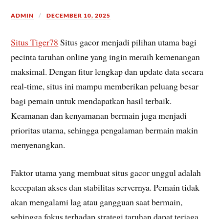
ADMIN
DECEMBER 10, 2025
Situs Tiger78
Situs gacor menjadi pilihan utama bagi
pecinta taruhan online yang ingin meraih kemenangan
maksimal. Dengan fitur lengkap dan update data secara
real-time, situs ini mampu memberikan peluang besar
bagi pemain untuk mendapatkan hasil terbaik.
Keamanan dan kenyamanan bermain juga menjadi
prioritas utama, sehingga pengalaman bermain makin
menyenangkan.
Faktor utama yang membuat situs gacor unggul adalah
kecepatan akses dan stabilitas servernya. Pemain tidak
akan mengalami lag atau gangguan saat bermain,
sehingga fokus terhadap strategi taruhan dapat terjaga.