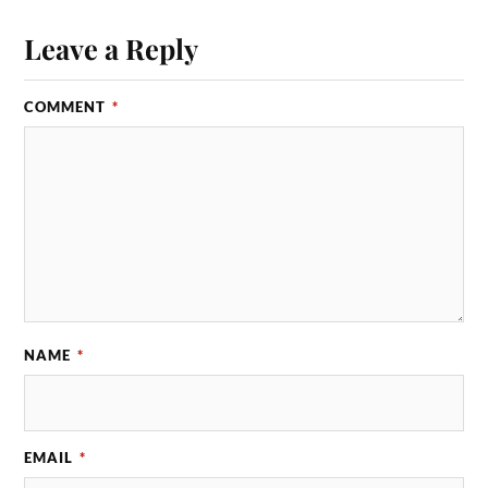
Leave a Reply
COMMENT
*
NAME
*
EMAIL
*