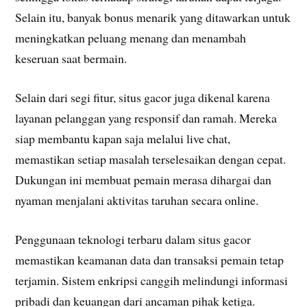
Selain itu, banyak bonus menarik yang ditawarkan untuk
meningkatkan peluang menang dan menambah
keseruan saat bermain.
Selain dari segi fitur, situs gacor juga dikenal karena
layanan pelanggan yang responsif dan ramah. Mereka
siap membantu kapan saja melalui live chat,
memastikan setiap masalah terselesaikan dengan cepat.
Dukungan ini membuat pemain merasa dihargai dan
nyaman menjalani aktivitas taruhan secara online.
Penggunaan teknologi terbaru dalam situs gacor
memastikan keamanan data dan transaksi pemain tetap
terjamin. Sistem enkripsi canggih melindungi informasi
pribadi dan keuangan dari ancaman pihak ketiga.