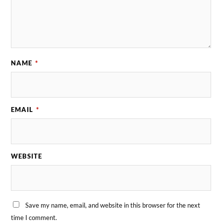
NAME
*
EMAIL
*
WEBSITE
Save my name, email, and website in this browser for the next
time I comment.