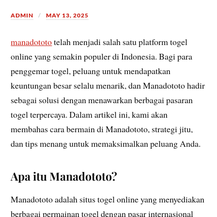
ADMIN
MAY 13, 2025
manadototo
telah menjadi salah satu platform togel
online yang semakin populer di Indonesia. Bagi para
penggemar togel, peluang untuk mendapatkan
keuntungan besar selalu menarik, dan Manadototo hadir
sebagai solusi dengan menawarkan berbagai pasaran
togel terpercaya. Dalam artikel ini, kami akan
membahas cara bermain di Manadototo, strategi jitu,
dan tips menang untuk memaksimalkan peluang Anda.
Apa itu Manadototo?
Manadototo adalah situs togel online yang menyediakan
berbagai permainan togel dengan pasar internasional