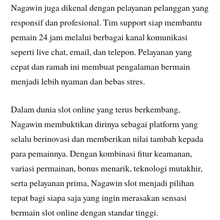
Nagawin juga dikenal dengan pelayanan pelanggan yang
responsif dan profesional. Tim support siap membantu
pemain 24 jam melalui berbagai kanal komunikasi
seperti live chat, email, dan telepon. Pelayanan yang
cepat dan ramah ini membuat pengalaman bermain
menjadi lebih nyaman dan bebas stres.
Dalam dunia slot online yang terus berkembang,
Nagawin membuktikan dirinya sebagai platform yang
selalu berinovasi dan memberikan nilai tambah kepada
para pemainnya. Dengan kombinasi fitur keamanan,
variasi permainan, bonus menarik, teknologi mutakhir,
serta pelayanan prima, Nagawin slot menjadi pilihan
tepat bagi siapa saja yang ingin merasakan sensasi
bermain slot online dengan standar tinggi.