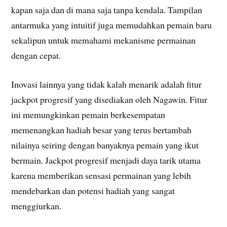
kapan saja dan di mana saja tanpa kendala. Tampilan
antarmuka yang intuitif juga memudahkan pemain baru
sekalipun untuk memahami mekanisme permainan
dengan cepat.
Inovasi lainnya yang tidak kalah menarik adalah fitur
jackpot progresif yang disediakan oleh Nagawin. Fitur
ini memungkinkan pemain berkesempatan
memenangkan hadiah besar yang terus bertambah
nilainya seiring dengan banyaknya pemain yang ikut
bermain. Jackpot progresif menjadi daya tarik utama
karena memberikan sensasi permainan yang lebih
mendebarkan dan potensi hadiah yang sangat
menggiurkan.