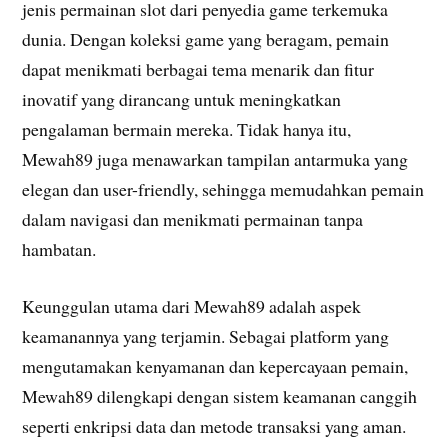
jenis permainan slot dari penyedia game terkemuka
dunia. Dengan koleksi game yang beragam, pemain
dapat menikmati berbagai tema menarik dan fitur
inovatif yang dirancang untuk meningkatkan
pengalaman bermain mereka. Tidak hanya itu,
Mewah89 juga menawarkan tampilan antarmuka yang
elegan dan user-friendly, sehingga memudahkan pemain
dalam navigasi dan menikmati permainan tanpa
hambatan.
Keunggulan utama dari Mewah89 adalah aspek
keamanannya yang terjamin. Sebagai platform yang
mengutamakan kenyamanan dan kepercayaan pemain,
Mewah89 dilengkapi dengan sistem keamanan canggih
seperti enkripsi data dan metode transaksi yang aman.