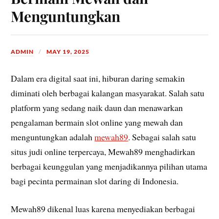
Menguntungkan
ADMIN
MAY 19, 2025
Dalam era digital saat ini, hiburan daring semakin
diminati oleh berbagai kalangan masyarakat. Salah satu
platform yang sedang naik daun dan menawarkan
pengalaman bermain slot online yang mewah dan
menguntungkan adalah
mewah89
. Sebagai salah satu
situs judi online terpercaya, Mewah89 menghadirkan
berbagai keunggulan yang menjadikannya pilihan utama
bagi pecinta permainan slot daring di Indonesia.
Mewah89 dikenal luas karena menyediakan berbagai