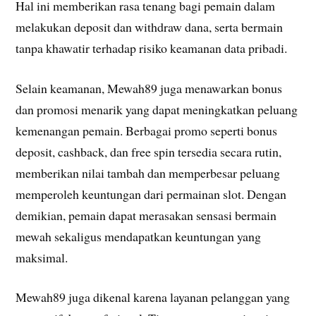
Hal ini memberikan rasa tenang bagi pemain dalam
melakukan deposit dan withdraw dana, serta bermain
tanpa khawatir terhadap risiko keamanan data pribadi.
Selain keamanan, Mewah89 juga menawarkan bonus
dan promosi menarik yang dapat meningkatkan peluang
kemenangan pemain. Berbagai promo seperti bonus
deposit, cashback, dan free spin tersedia secara rutin,
memberikan nilai tambah dan memperbesar peluang
memperoleh keuntungan dari permainan slot. Dengan
demikian, pemain dapat merasakan sensasi bermain
mewah sekaligus mendapatkan keuntungan yang
maksimal.
Mewah89 juga dikenal karena layanan pelanggan yang