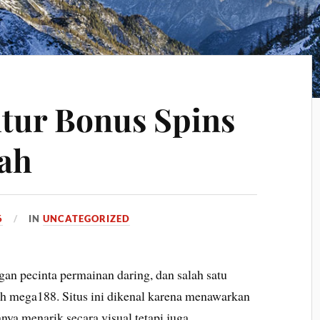
tur Bonus Spins
ah
6
IN
UNCATEGORIZED
gan pecinta permainan daring, dan salah satu
ah mega188. Situs ini dikenal karena menawarkan
nya menarik secara visual tetapi juga