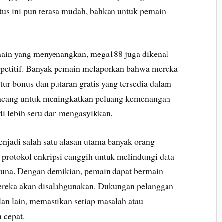
situs ini pun terasa mudah, bahkan untuk pemain
ain yang menyenangkan, mega188 juga dikenal
petitif. Banyak pemain melaporkan bahwa mereka
tur bonus dan putaran gratis yang tersedia dalam
dirancang untuk meningkatkan peluang kemenangan
i lebih seru dan mengasyikkan.
jadi salah satu alasan utama banyak orang
 protokol enkripsi canggih untuk melindungi data
guna. Dengan demikian, pemain dapat bermain
mereka akan disalahgunakan. Dukungan pelanggan
an lain, memastikan setiap masalah atau
 cepat.