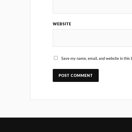
WEBSITE
Save my name, email, and website in this 