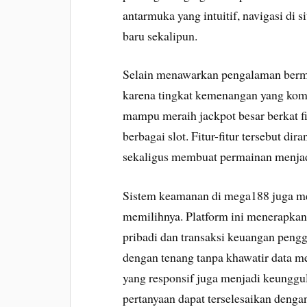
antarmuka yang intuitif, navigasi di 
baru sekalipun.
Selain menawarkan pengalaman berm
karena tingkat kemenangan yang kom
mampu meraih jackpot besar berkat fi
berbagai slot. Fitur-fitur tersebut 
sekaligus membuat permainan menjad
Sistem keamanan di mega188 juga men
memilihnya. Platform ini menerapkan
pribadi dan transaksi keuangan peng
dengan tenang tanpa khawatir data 
yang responsif juga menjadi keunggul
pertanyaan dapat terselesaikan dengan