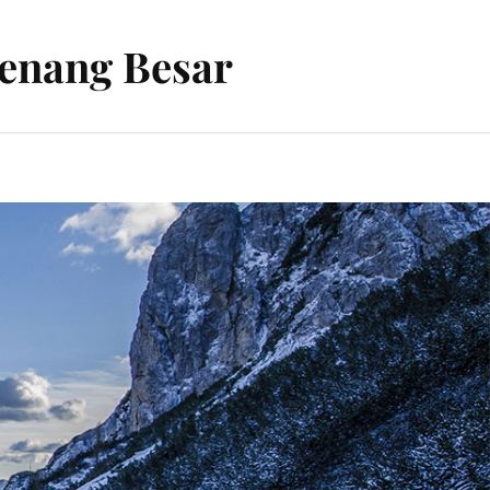
Menang Besar