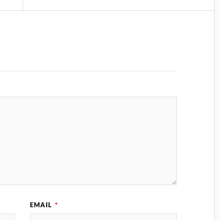
EMAIL
*