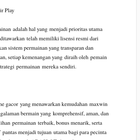
r Play
nan adalah hal yang menjadi prioritas utama
warkan telah memiliki lisensi resmi dari
an sistem permainan yang transparan dan
ian, setiap kemenangan yang diraih oleh pemain
strategi permainan mereka sendiri.
 online gacor yang menawarkan kemudahan maxwin
alaman bermain yang komprehensif, aman, dan
han permainan terbaik, bonus menarik, serta
pantas menjadi tujuan utama bagi para pecinta