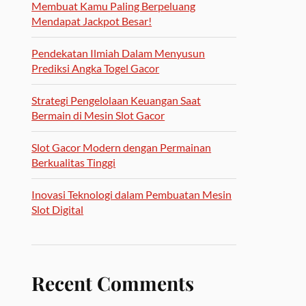
Membuat Kamu Paling Berpeluang
Mendapat Jackpot Besar!
Pendekatan Ilmiah Dalam Menyusun
Prediksi Angka Togel Gacor
Strategi Pengelolaan Keuangan Saat
Bermain di Mesin Slot Gacor
Slot Gacor Modern dengan Permainan
Berkualitas Tinggi
Inovasi Teknologi dalam Pembuatan Mesin
Slot Digital
Recent Comments