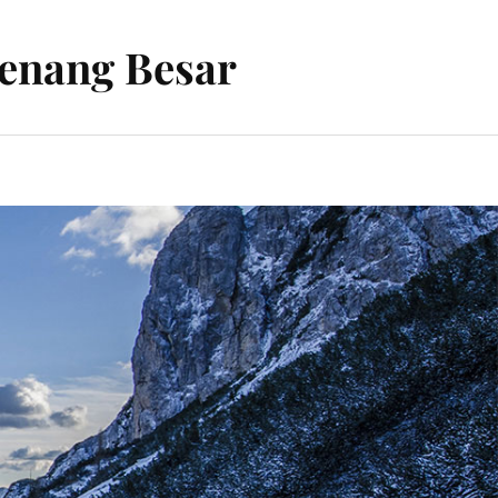
Menang Besar