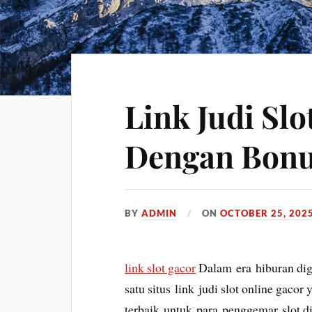
Link Judi Slo
Dengan Bonu
BY
ADMIN
ON
OCTOBER 25, 202
link slot gacor
Dalam era hiburan dig
satu situs link judi slot online gac
terbaik untuk para penggemar slot d