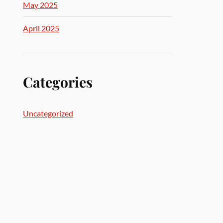
May 2025
April 2025
Categories
Uncategorized