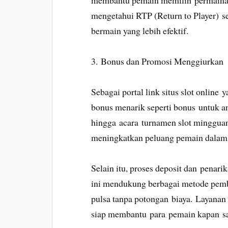
membantu pemain memilih permainan
mengetahui RTP (Return to Player) se
bermain yang lebih efektif.
3. Bonus dan Promosi Menggiurkan
Sebagai portal link situs slot onli
bonus menarik seperti bonus untuk an
hingga acara turnamen slot minggua
meningkatkan peluang pemain dalam 
Selain itu, proses deposit dan pena
ini mendukung berbagai metode pembay
pulsa tanpa potongan biaya. Layanan
siap membantu para pemain kapan s