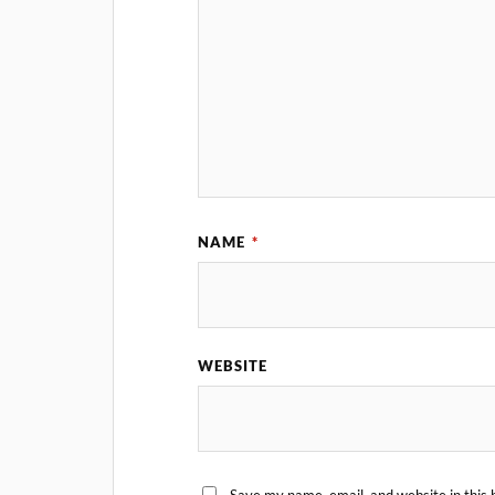
NAME
*
WEBSITE