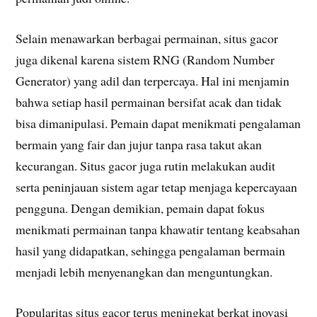
Selain menawarkan berbagai permainan, situs gacor
juga dikenal karena sistem RNG (Random Number
Generator) yang adil dan terpercaya. Hal ini menjamin
bahwa setiap hasil permainan bersifat acak dan tidak
bisa dimanipulasi. Pemain dapat menikmati pengalaman
bermain yang fair dan jujur tanpa rasa takut akan
kecurangan. Situs gacor juga rutin melakukan audit
serta peninjauan sistem agar tetap menjaga kepercayaan
pengguna. Dengan demikian, pemain dapat fokus
menikmati permainan tanpa khawatir tentang keabsahan
hasil yang didapatkan, sehingga pengalaman bermain
menjadi lebih menyenangkan dan menguntungkan.
Popularitas situs gacor terus meningkat berkat inovasi