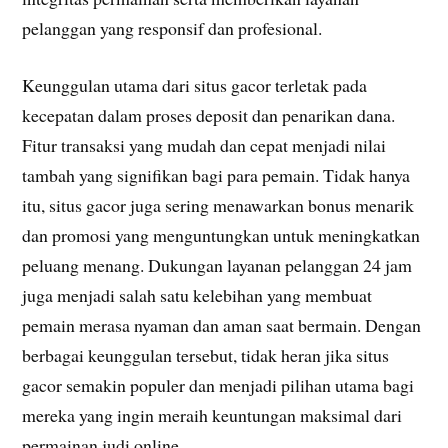
pelanggan yang responsif dan profesional.
Keunggulan utama dari situs gacor terletak pada
kecepatan dalam proses deposit dan penarikan dana.
Fitur transaksi yang mudah dan cepat menjadi nilai
tambah yang signifikan bagi para pemain. Tidak hanya
itu, situs gacor juga sering menawarkan bonus menarik
dan promosi yang menguntungkan untuk meningkatkan
peluang menang. Dukungan layanan pelanggan 24 jam
juga menjadi salah satu kelebihan yang membuat
pemain merasa nyaman dan aman saat bermain. Dengan
berbagai keunggulan tersebut, tidak heran jika situs
gacor semakin populer dan menjadi pilihan utama bagi
mereka yang ingin meraih keuntungan maksimal dari
permainan judi online.