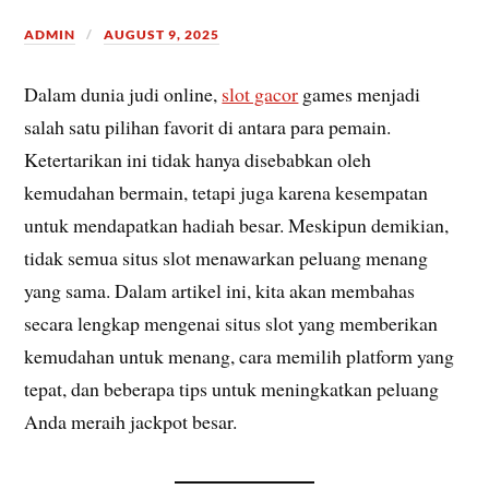
ADMIN
AUGUST 9, 2025
Dalam dunia judi online,
slot gacor
games menjadi
salah satu pilihan favorit di antara para pemain.
Ketertarikan ini tidak hanya disebabkan oleh
kemudahan bermain, tetapi juga karena kesempatan
untuk mendapatkan hadiah besar. Meskipun demikian,
tidak semua situs slot menawarkan peluang menang
yang sama. Dalam artikel ini, kita akan membahas
secara lengkap mengenai situs slot yang memberikan
kemudahan untuk menang, cara memilih platform yang
tepat, dan beberapa tips untuk meningkatkan peluang
Anda meraih jackpot besar.