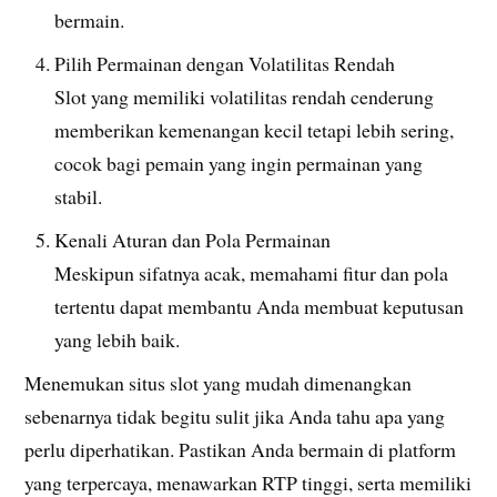
bermain.
Pilih Permainan dengan Volatilitas Rendah
Slot yang memiliki volatilitas rendah cenderung
memberikan kemenangan kecil tetapi lebih sering,
cocok bagi pemain yang ingin permainan yang
stabil.
Kenali Aturan dan Pola Permainan
Meskipun sifatnya acak, memahami fitur dan pola
tertentu dapat membantu Anda membuat keputusan
yang lebih baik.
Menemukan situs slot yang mudah dimenangkan
sebenarnya tidak begitu sulit jika Anda tahu apa yang
perlu diperhatikan. Pastikan Anda bermain di platform
yang terpercaya, menawarkan RTP tinggi, serta memiliki