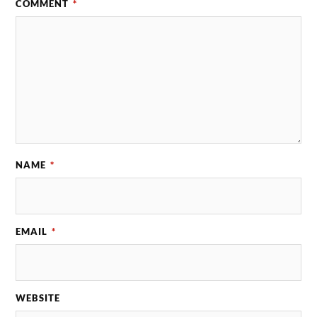
COMMENT
*
NAME
*
EMAIL
*
WEBSITE