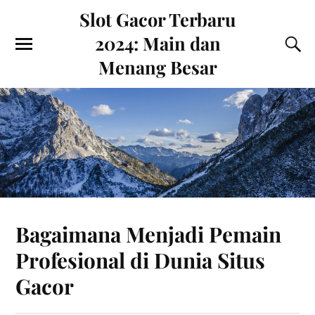
Slot Gacor Terbaru
2024: Main dan
Menang Besar
Bagaimana Menjadi Pemain
Profesional di Dunia Situs
Gacor