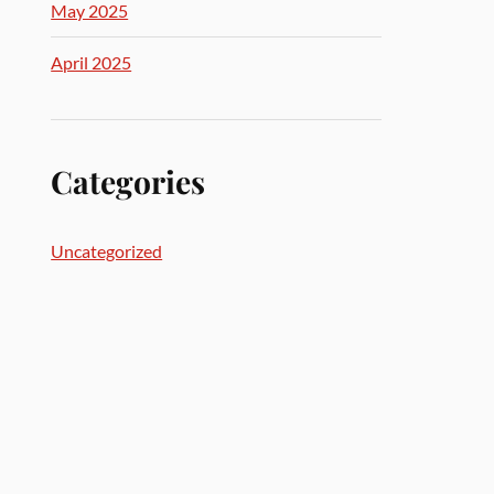
May 2025
April 2025
Categories
Uncategorized