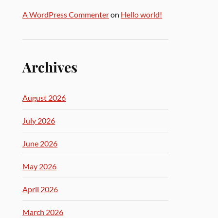
A WordPress Commenter
on
Hello world!
Archives
August 2026
July 2026
June 2026
May 2026
April 2026
March 2026