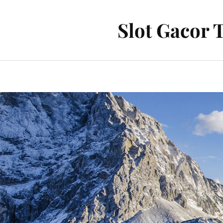
Slot Gacor 