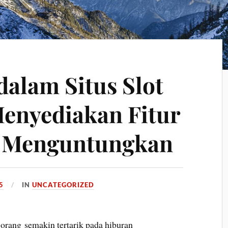
dalam Situs Slot
enyediakan Fitur
 Menguntungkan
5
IN
UNCATEGORIZED
 orang semakin tertarik pada hiburan