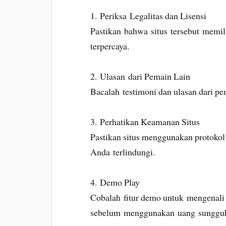
1. Periksa Legalitas dan Lisensi
Pastikan bahwa situs tersebut memili
terpercaya.
2. Ulasan dari Pemain Lain
Bacalah testimoni dan ulasan dari pem
3. Perhatikan Keamanan Situs
Pastikan situs menggunakan protokol
Anda terlindungi.
4. Demo Play
Cobalah fitur demo untuk mengenali
sebelum menggunakan uang sunggu