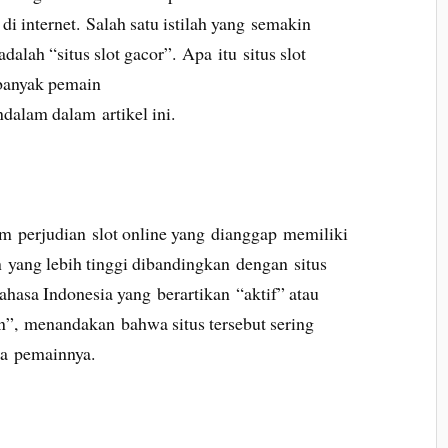
di internet. Salah satu istilah yang semakin
alah “situs slot gacor”. Apa itu situs slot
banyak pemain
alam dalam artikel ini.
rm perjudian slot online yang dianggap memiliki
yang lebih tinggi dibandingkan dengan situs
 bahasa Indonesia yang berartikan “aktif” atau
, menandakan bahwa situs tersebut sering
a pemainnya.