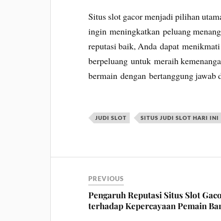
Situs slot gacor menjadi pilihan utam
ingin meningkatkan peluang menang
reputasi baik, Anda dapat menikmati
berpeluang untuk meraih kemenangan 
bermain dengan bertanggung jawab da
JUDI SLOT
SITUS JUDI SLOT HARI INI
PREVIOUS
Pengaruh Reputasi Situs Slot Gac
terhadap Kepercayaan Pemain Ba