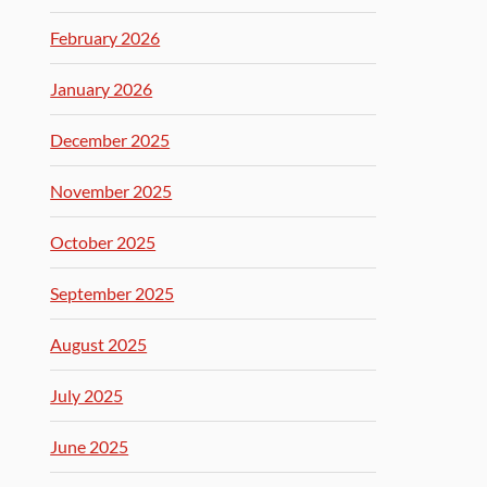
February 2026
January 2026
December 2025
November 2025
October 2025
September 2025
August 2025
July 2025
June 2025