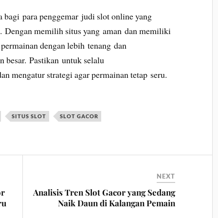
a bagi para penggemar judi slot online yang
. Dengan memilih situs yang aman dan memiliki
 permainan dengan lebih tenang dan
besar. Pastikan untuk selalu
n mengatur strategi agar permainan tetap seru.
SITUS SLOT
SLOT GACOR
NEXT
or
Analisis Tren Slot Gacor yang Sedang
ru
Naik Daun di Kalangan Pemain