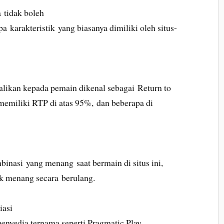
a tidak boleh
 karakteristik yang biasanya dimiliki oleh situs-
likan kepada pemain dikenal sebagai Return to
emiliki RTP di atas 95%, dan beberapa di
inasi yang menang saat bermain di situs ini,
k menang secara berulang.
iasi
penyedia ternama seperti Pragmatic Play,