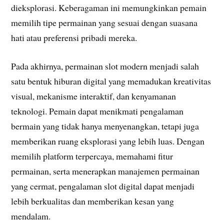
dieksplorasi. Keberagaman ini memungkinkan pemain
memilih tipe permainan yang sesuai dengan suasana
hati atau preferensi pribadi mereka.
Pada akhirnya, permainan slot modern menjadi salah
satu bentuk hiburan digital yang memadukan kreativitas
visual, mekanisme interaktif, dan kenyamanan
teknologi. Pemain dapat menikmati pengalaman
bermain yang tidak hanya menyenangkan, tetapi juga
memberikan ruang eksplorasi yang lebih luas. Dengan
memilih platform terpercaya, memahami fitur
permainan, serta menerapkan manajemen permainan
yang cermat, pengalaman slot digital dapat menjadi
lebih berkualitas dan memberikan kesan yang
mendalam.