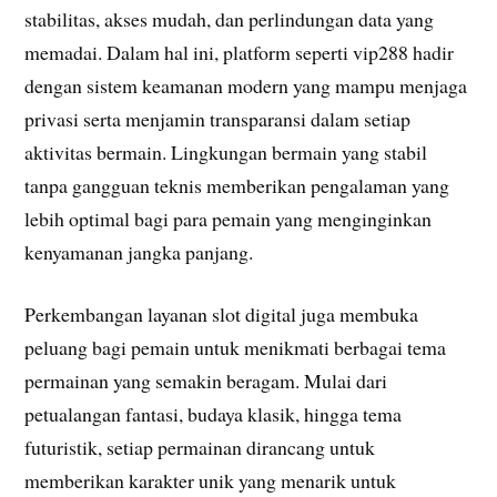
stabilitas, akses mudah, dan perlindungan data yang
memadai. Dalam hal ini, platform seperti vip288 hadir
dengan sistem keamanan modern yang mampu menjaga
privasi serta menjamin transparansi dalam setiap
aktivitas bermain. Lingkungan bermain yang stabil
tanpa gangguan teknis memberikan pengalaman yang
lebih optimal bagi para pemain yang menginginkan
kenyamanan jangka panjang.
Perkembangan layanan slot digital juga membuka
peluang bagi pemain untuk menikmati berbagai tema
permainan yang semakin beragam. Mulai dari
petualangan fantasi, budaya klasik, hingga tema
futuristik, setiap permainan dirancang untuk
memberikan karakter unik yang menarik untuk