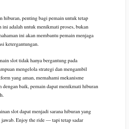
hiburan, penting bagi pemain untuk tetap
n ini adalah untuk menikmati proses, bukan
emahaman ini akan membantu pemain menjaga
si ketergantungan.
main slot tidak hanya bergantung pada
mampuan mengelola strategi dan mengambil
latform yang aman, memahami mekanisme
n dengan baik, pemain dapat menikmati hiburan
h.
inan slot dapat menjadi sarana hiburan yang
awab. Enjoy the ride — tapi tetap sadar