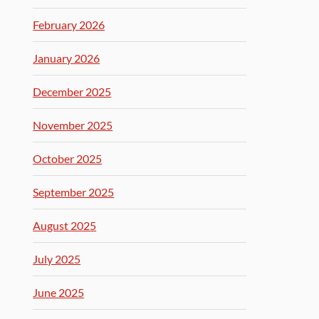
February 2026
January 2026
December 2025
November 2025
October 2025
September 2025
August 2025
July 2025
June 2025