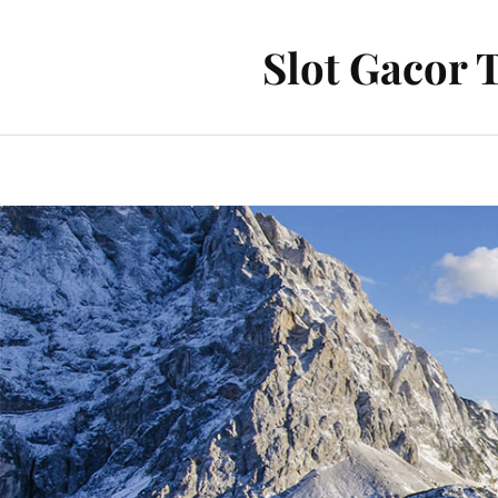
Slot Gacor 