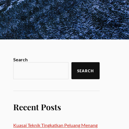
Search
SEARCH
Recent Posts
Kuasai Teknik Tingkatkan Peluang Menang