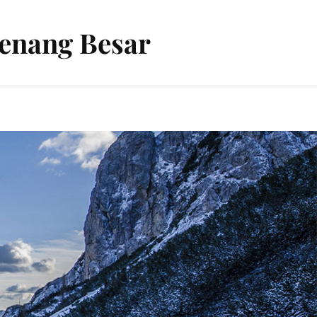
Menang Besar