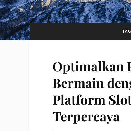
TAG
Optimalkan 
Bermain den
Platform Slo
Terpercaya