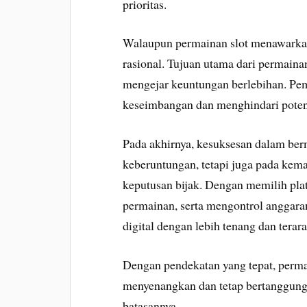
prioritas.
Walaupun permainan slot menawarkan 
rasional. Tujuan utama dari permaina
mengejar keuntungan berlebihan. P
keseimbangan dan menghindari poten
Pada akhirnya, kesuksesan dalam ber
keberuntungan, tetapi juga pada ke
keputusan bijak. Dengan memilih p
permainan, serta mengontrol anggara
digital dengan lebih tenang dan terara
Dengan pendekatan yang tepat, perma
menyenangkan dan tetap bertanggung j
batasannya.