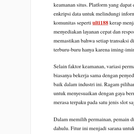
keamanan situs. Platform yang dapat 
enkripsi data untuk melindungi inform
ulti188
komunitas seperti
kerap menj
menyediakan layanan cepat dan respon
memastikan bahwa setiap transaksi d
terburu-buru hanya karena iming-imi
Selain faktor keamanan, variasi perma
biasanya bekerja sama dengan penyed
baik dalam industri ini. Ragam pili
untuk menyesuaikan dengan gaya ber
merasa terpaku pada satu jenis slot sa
Dalam memilih permainan, pemain di
dahulu. Fitur ini menjadi sarana un