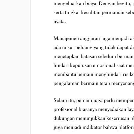
mengeluarkan biaya. Dengan begitu, 
serta tingkat kesulitan permainan s
nyata.
Manajemen anggaran juga menjadi aspe
ada unsur peluang yang tidak dapat di
menetapkan batasan sebelum bermain.
hindari keputusan emosional saat me
membantu pemain menghindari risiko 
pengalaman bermain tetap menyenan
Selain itu, pemain juga perlu mempe
profesional biasanya menyediakan la
dukungan menunjukkan keseriusan pla
juga menjadi indikator bahwa platf