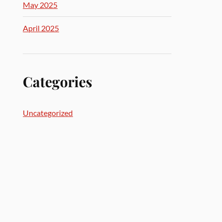
May 2025
April 2025
Categories
Uncategorized