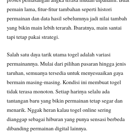
pemain lama, fitur-fitur tambahan seperti histori
permainan dan data hasil sebelumnya jadi nilai tambah
yang bikin main lebih terarah. Ibaratnya, main santai
tapi tetap pakai strategi.
Salah satu daya tarik utama togel adalah variasi
permainannya. Mulai dari pilihan pasaran hingga jenis
taruhan, semuanya tersedia untuk menyesuaikan gaya
bermain masing-masing. Kondisi ini membuat togel
tidak terasa monoton. Setiap harinya selalu ada
tantangan baru yang bikin permainan tetap segar dan
menarik. Nggak heran kalau togel online sering
dianggap sebagai hiburan yang punya sensasi berbeda
dibanding permainan digital lainnya.