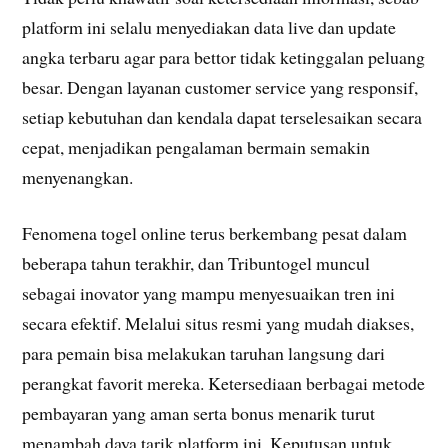
platform ini selalu menyediakan data live dan update
angka terbaru agar para bettor tidak ketinggalan peluang
besar. Dengan layanan customer service yang responsif,
setiap kebutuhan dan kendala dapat terselesaikan secara
cepat, menjadikan pengalaman bermain semakin
menyenangkan.
Fenomena togel online terus berkembang pesat dalam
beberapa tahun terakhir, dan Tribuntogel muncul
sebagai inovator yang mampu menyesuaikan tren ini
secara efektif. Melalui situs resmi yang mudah diakses,
para pemain bisa melakukan taruhan langsung dari
perangkat favorit mereka. Ketersediaan berbagai metode
pembayaran yang aman serta bonus menarik turut
menambah daya tarik platform ini. Keputusan untuk