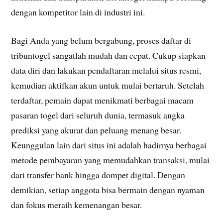
dengan kompetitor lain di industri ini.
Bagi Anda yang belum bergabung, proses daftar di
tribuntogel sangatlah mudah dan cepat. Cukup siapkan
data diri dan lakukan pendaftaran melalui situs resmi,
kemudian aktifkan akun untuk mulai bertaruh. Setelah
terdaftar, pemain dapat menikmati berbagai macam
pasaran togel dari seluruh dunia, termasuk angka
prediksi yang akurat dan peluang menang besar.
Keunggulan lain dari situs ini adalah hadirnya berbagai
metode pembayaran yang memudahkan transaksi, mulai
dari transfer bank hingga dompet digital. Dengan
demikian, setiap anggota bisa bermain dengan nyaman
dan fokus meraih kemenangan besar.