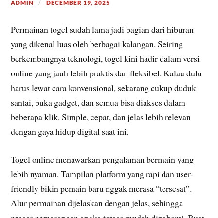
ADMIN
DECEMBER 19, 2025
Permainan togel sudah lama jadi bagian dari hiburan
yang dikenal luas oleh berbagai kalangan. Seiring
berkembangnya teknologi, togel kini hadir dalam versi
online yang jauh lebih praktis dan fleksibel. Kalau dulu
harus lewat cara konvensional, sekarang cukup duduk
santai, buka gadget, dan semua bisa diakses dalam
beberapa klik. Simple, cepat, dan jelas lebih relevan
dengan gaya hidup digital saat ini.
Togel online menawarkan pengalaman bermain yang
lebih nyaman. Tampilan platform yang rapi dan user-
friendly bikin pemain baru nggak merasa “tersesat”.
Alur permainan dijelaskan dengan jelas, sehingga
proses pemasangan angka terasa mudah dipahami. Buat