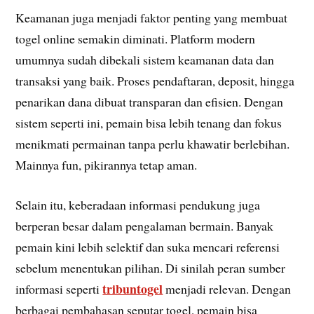
Keamanan juga menjadi faktor penting yang membuat
togel online semakin diminati. Platform modern
umumnya sudah dibekali sistem keamanan data dan
transaksi yang baik. Proses pendaftaran, deposit, hingga
penarikan dana dibuat transparan dan efisien. Dengan
sistem seperti ini, pemain bisa lebih tenang dan fokus
menikmati permainan tanpa perlu khawatir berlebihan.
Mainnya fun, pikirannya tetap aman.
Selain itu, keberadaan informasi pendukung juga
berperan besar dalam pengalaman bermain. Banyak
pemain kini lebih selektif dan suka mencari referensi
sebelum menentukan pilihan. Di sinilah peran sumber
tribuntogel
informasi seperti
menjadi relevan. Dengan
berbagai pembahasan seputar togel, pemain bisa