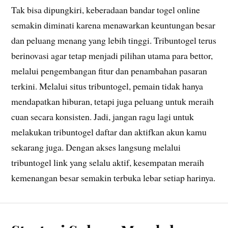
Tak bisa dipungkiri, keberadaan bandar togel online
semakin diminati karena menawarkan keuntungan besar
dan peluang menang yang lebih tinggi. Tribuntogel terus
berinovasi agar tetap menjadi pilihan utama para bettor,
melalui pengembangan fitur dan penambahan pasaran
terkini. Melalui situs tribuntogel, pemain tidak hanya
mendapatkan hiburan, tetapi juga peluang untuk meraih
cuan secara konsisten. Jadi, jangan ragu lagi untuk
melakukan tribuntogel daftar dan aktifkan akun kamu
sekarang juga. Dengan akses langsung melalui
tribuntogel link yang selalu aktif, kesempatan meraih
kemenangan besar semakin terbuka lebar setiap harinya.