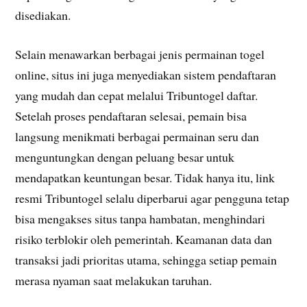
disediakan.
Selain menawarkan berbagai jenis permainan togel
online, situs ini juga menyediakan sistem pendaftaran
yang mudah dan cepat melalui Tribuntogel daftar.
Setelah proses pendaftaran selesai, pemain bisa
langsung menikmati berbagai permainan seru dan
menguntungkan dengan peluang besar untuk
mendapatkan keuntungan besar. Tidak hanya itu, link
resmi Tribuntogel selalu diperbarui agar pengguna tetap
bisa mengakses situs tanpa hambatan, menghindari
risiko terblokir oleh pemerintah. Keamanan data dan
transaksi jadi prioritas utama, sehingga setiap pemain
merasa nyaman saat melakukan taruhan.