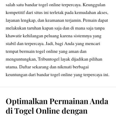
salah satu bandar togel online terpercaya. Keunggulan
kompetitif dari situs ini terletak pada kemudahan akses,
layanan lengkap, dan keamanan terjamin. Pemain dapat
melakukan taruhan kapan saja dan di mana saja tanpa
khawatir kehilangan peluang karena sistemnya yang
stabil dan terpercaya. Jadi, bagi Anda yang mencari
tempat bermain togel online yang aman dan
menguntungkan, Tribuntogel layak dijadikan pilihan
utama. Daftar sekarang dan nikmati berbagai
keuntungan dari bandar togel online yang terpercaya ini.
Optimalkan Permainan Anda
di Togel Online dengan