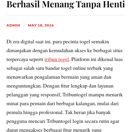
Berhasil Menang Tanpa Henti
ADMIN
MAY 18, 2026
Di era digital saat ini, para pecinta togel semakin
dimanjakan dengan kemudahan akses ke berbagai situs
terpercaya seperti
tribun togel
. Platform ini dikenal luas
sebagai salah satu bandar togel online terbaik yang
menawarkan pengalaman bermain yang aman dan
menguntungkan. Dengan fitur lengkap dan layanan
pelanggan yang responsif, Tribuntogel mampu menarik
minat para pemain dari berbagai kalangan, mulai dari
pemula hingga profesional. Tak heran jika banyak
pengguna mencari Tribuntogel login secara rutin agar
dapat mengakses berbagai fitur menarik yang