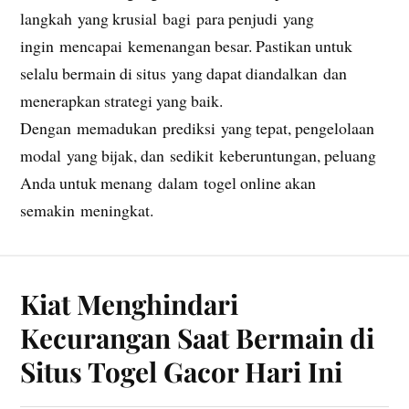
langkah yang krusial bagi para penjudi yang
ingin mencapai kemenangan besar. Pastikan untuk
selalu bermain di situs yang dapat diandalkan dan
menerapkan strategi yang baik.
Dengan memadukan prediksi yang tepat, pengelolaan
modal yang bijak, dan sedikit keberuntungan, peluang
Anda untuk menang dalam togel online akan
semakin meningkat.
Kiat Menghindari
Kecurangan Saat Bermain di
Situs Togel Gacor Hari Ini