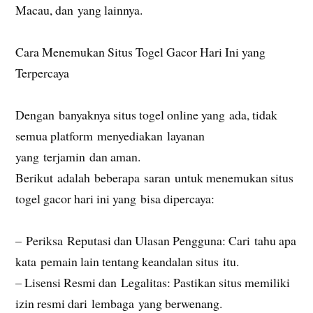
Macau, dan yang lainnya.
Cara Menemukan Situs Togel Gacor Hari Ini yang
Terpercaya
Dengan banyaknya situs togel online yang ada, tidak
semua platform menyediakan layanan
yang terjamin dan aman.
Berikut adalah beberapa saran untuk menemukan situs
togel gacor hari ini yang bisa dipercaya:
– Periksa Reputasi dan Ulasan Pengguna: Cari tahu apa
kata pemain lain tentang keandalan situs itu.
– Lisensi Resmi dan Legalitas: Pastikan situs memiliki
izin resmi dari lembaga yang berwenang.