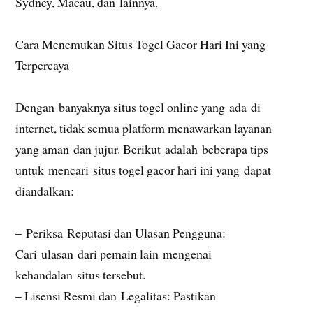
Sydney, Macau, dan lainnya.
Cara Menemukan Situs Togel Gacor Hari Ini yang
Terpercaya
Dengan banyaknya situs togel online yang ada di
internet, tidak semua platform menawarkan layanan
yang aman dan jujur. Berikut adalah beberapa tips
untuk mencari situs togel gacor hari ini yang dapat
diandalkan:
– Periksa Reputasi dan Ulasan Pengguna:
Cari ulasan dari pemain lain mengenai
kehandalan situs tersebut.
– Lisensi Resmi dan Legalitas: Pastikan