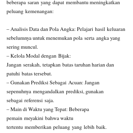
beberapa saran yang dapat membantu meningkatkan
peluang kemenangan:
– Analisis Data dan Pola Angka: Pelajari hasil keluaran
sebelumnya untuk menemukan pola serta angka yang
sering muncul.
– Kelola Modal dengan Bijak:
Jangan serakah, tetapkan batas taruhan harian dan
patuhi batas tersebut.
– Gunakan Prediksi Sebagai Acuan: Jangan
sepenuhnya mengandalkan prediksi, gunakan
sebagai referensi saja.
– Main di Waktu yang Tepat: Beberapa
pemain meyakini bahwa waktu
tertentu memberikan peluang yang lebih baik.