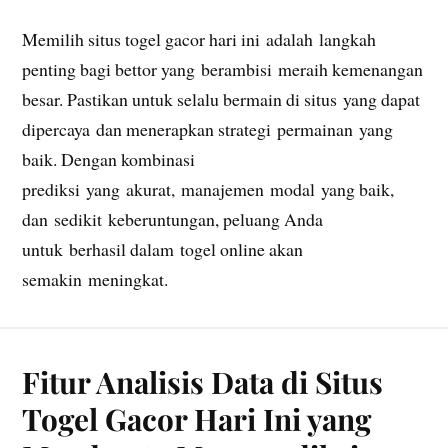
Memilih situs togel gacor hari ini adalah langkah
penting bagi bettor yang berambisi meraih kemenangan
besar. Pastikan untuk selalu bermain di situs yang dapat
dipercaya dan menerapkan strategi permainan yang
baik. Dengan kombinasi
prediksi yang akurat, manajemen modal yang baik,
dan sedikit keberuntungan, peluang Anda
untuk berhasil dalam togel online akan
semakin meningkat.
Fitur Analisis Data di Situs
Togel Gacor Hari Ini yang