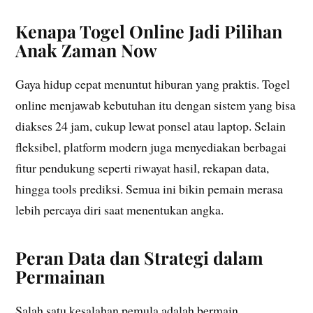
Kenapa Togel Online Jadi Pilihan
Anak Zaman Now
Gaya hidup cepat menuntut hiburan yang praktis. Togel
online menjawab kebutuhan itu dengan sistem yang bisa
diakses 24 jam, cukup lewat ponsel atau laptop. Selain
fleksibel, platform modern juga menyediakan berbagai
fitur pendukung seperti riwayat hasil, rekapan data,
hingga tools prediksi. Semua ini bikin pemain merasa
lebih percaya diri saat menentukan angka.
Peran Data dan Strategi dalam
Permainan
Salah satu kesalahan pemula adalah bermain