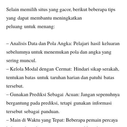
Selain memilih situs yang gacor, berikut beberapa tips
yang dapat membantu meningkatkan
peluang untuk menang:
– Analisis Data dan Pola Angka: Pelajari hasil keluaran
sebelumnya untuk menemukan pola dan angka yang
sering muncul.
– Kelola Modal dengan Cermat: Hindari sikap serakah,
tentukan batas untuk taruhan harian dan patuhi batas
tersebut.
– Gunakan Prediksi Sebagai Acuan: Jangan sepenuhnya
bergantung pada prediksi, tetapi gunakan informasi
tersebut sebagai panduan.
– Main di Waktu yang Tepat: Beberapa pemain percaya