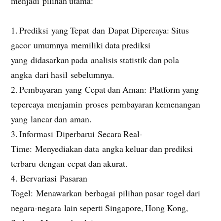
menjadi pilihan utama:
1. Prediksi yang Tepat dan Dapat Dipercaya: Situs
gacor umumnya memiliki data prediksi
yang didasarkan pada analisis statistik dan pola
angka dari hasil sebelumnya.
2. Pembayaran yang Cepat dan Aman: Platform yang
tepercaya menjamin proses pembayaran kemenangan
yang lancar dan aman.
3. Informasi Diperbarui Secara Real-
Time: Menyediakan data angka keluar dan prediksi
terbaru dengan cepat dan akurat.
4. Bervariasi Pasaran
Togel: Menawarkan berbagai pilihan pasar togel dari
negara-negara lain seperti Singapore, Hong Kong,