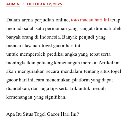
ADMIN
OCTOBER 12, 2025
Dalam arena perjudian online,
toto macau hari ini
tetap
menjadi salah satu permainan yang sangat diminati oleh
banyak orang di Indonesia. Banyak penjudi yang
mencari layanan togel gacor hari ini
untuk memperoleh prediksi angka yang tepat serta
meningkatkan peluang kemenangan mereka. Artikel ini
akan menguraikan secara mendalam tentang situs togel
gacor hari ini, cara menemukan platform yang dapat
diandalkan, dan juga tips serta trik untuk meraih
kemenangan yang signifikan.
Apa Itu Situs Togel Gacor Hari Ini?