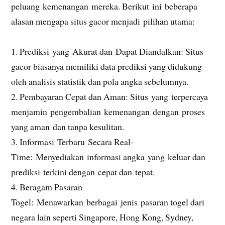
peluang kemenangan mereka. Berikut ini beberapa
alasan mengapa situs gacor menjadi pilihan utama:
1. Prediksi yang Akurat dan Dapat Diandalkan: Situs
gacor biasanya memiliki data prediksi yang didukung
oleh analisis statistik dan pola angka sebelumnya.
2. Pembayaran Cepat dan Aman: Situs yang terpercaya
menjamin pengembalian kemenangan dengan proses
yang aman dan tanpa kesulitan.
3. Informasi Terbaru Secara Real-
Time: Menyediakan informasi angka yang keluar dan
prediksi terkini dengan cepat dan tepat.
4. Beragam Pasaran
Togel: Menawarkan berbagai jenis pasaran togel dari
negara lain seperti Singapore, Hong Kong, Sydney,