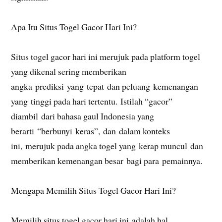
Apa Itu Situs Togel Gacor Hari Ini?
Situs togel gacor hari ini merujuk pada platform togel
yang dikenal sering memberikan
angka prediksi yang tepat dan peluang kemenangan
yang tinggi pada hari tertentu. Istilah “gacor”
diambil dari bahasa gaul Indonesia yang
berarti “berbunyi keras”, dan dalam konteks
ini, merujuk pada angka togel yang kerap muncul dan
memberikan kemenangan besar bagi para pemainnya.
Mengapa Memilih Situs Togel Gacor Hari Ini?
Memilih situs togel gacor hari ini adalah hal