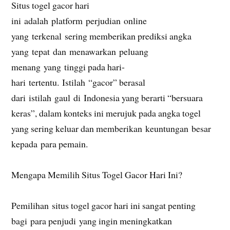
Situs togel gacor hari
ini adalah platform perjudian online
yang terkenal sering memberikan prediksi angka
yang tepat dan menawarkan peluang
menang yang tinggi pada hari-
hari tertentu. Istilah “gacor” berasal
dari istilah gaul di Indonesia yang berarti “bersuara
keras”, dalam konteks ini merujuk pada angka togel
yang sering keluar dan memberikan keuntungan besar
kepada para pemain.
Mengapa Memilih Situs Togel Gacor Hari Ini?
Pemilihan situs togel gacor hari ini sangat penting
bagi para penjudi yang ingin meningkatkan