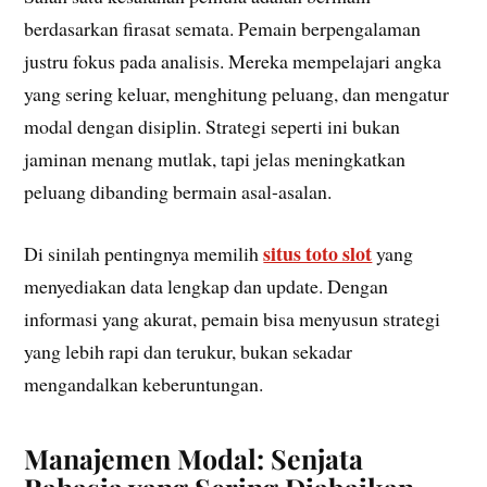
berdasarkan firasat semata. Pemain berpengalaman
justru fokus pada analisis. Mereka mempelajari angka
yang sering keluar, menghitung peluang, dan mengatur
modal dengan disiplin. Strategi seperti ini bukan
jaminan menang mutlak, tapi jelas meningkatkan
peluang dibanding bermain asal-asalan.
situs toto slot
Di sinilah pentingnya memilih
yang
menyediakan data lengkap dan update. Dengan
informasi yang akurat, pemain bisa menyusun strategi
yang lebih rapi dan terukur, bukan sekadar
mengandalkan keberuntungan.
Manajemen Modal: Senjata