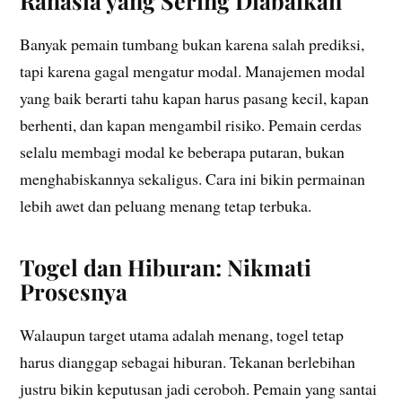
Rahasia yang Sering Diabaikan
Banyak pemain tumbang bukan karena salah prediksi,
tapi karena gagal mengatur modal. Manajemen modal
yang baik berarti tahu kapan harus pasang kecil, kapan
berhenti, dan kapan mengambil risiko. Pemain cerdas
selalu membagi modal ke beberapa putaran, bukan
menghabiskannya sekaligus. Cara ini bikin permainan
lebih awet dan peluang menang tetap terbuka.
Togel dan Hiburan: Nikmati
Prosesnya
Walaupun target utama adalah menang, togel tetap
harus dianggap sebagai hiburan. Tekanan berlebihan
justru bikin keputusan jadi ceroboh. Pemain yang santai