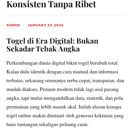
Konsisten Tanpa Ribet
ADMIN
JANUARY 13, 2026
Togel di Era Digital: Bukan
Sekadar Tebak Angka
Perkembangan dunia digital bikin togel berubah total.
Kalau dulu identik dengan cara manual dan informasi
terbatas, sekarang semuanya serba cepat, transparan, dan
mudah diakses. Pemain modern tidak lagi asal pasang
angka, tapi mulai mengandalkan data, statistik, dan pola
permainan yang lebih masuk akal. Inilah alasan kenapa
togel online makin diminati oleh generasi kekinian yang
haus tantangan sekaligus peluang cuan.