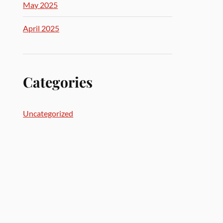
May 2025
April 2025
Categories
Uncategorized