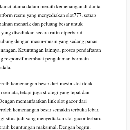
i kunci utama dalam meraih kemenangan di dunia
atform resmi yang menyediakan slot777, setiap
mainan menarik dan peluang besar untuk
r
yang disediakan secara rutin diperbarui
hubung dengan mesin-mesin yang sedang panas
nangan. Keuntungan lainnya, proses pendaftaran
ang responsif membuat pengalaman bermain
dala.
eraih kemenangan besar dari mesin slot tidak
semata, tetapi juga strategi yang tepat dan
. Dengan memanfaatkan link slot gacor dari
roleh kemenangan besar semakin terbuka lebar.
gi situs judi yang menyediakan slot gacor terbaru
eraih keuntungan maksimal. Dengan begitu,