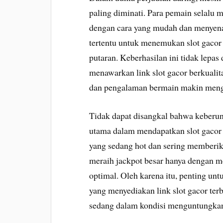
paling diminati. Para pemain selalu
dengan cara yang mudah dan menyena
tertentu untuk menemukan slot gaco
putaran. Keberhasilan ini tidak lepas 
menawarkan link slot gacor berkuali
dan pengalaman bermain makin meng
Tidak dapat disangkal bahwa keberun
utama dalam mendapatkan slot gacor
yang sedang hot dan sering memberi
meraih jackpot besar hanya dengan 
optimal. Oleh karena itu, penting untu
yang menyediakan link slot gacor terb
sedang dalam kondisi menguntungka