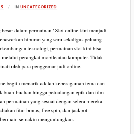
25
IN
UNCATEGORIZED
 besar dalam permainan? Slot online kini menjadi
menawarkan hiburan yang seru sekaligus peluang
kembangan teknologi, permainan slot kini bisa
a melalui perangkat mobile atau komputer. Tidak
inati oleh para penggemar judi online.
line begitu menarik adalah keberagaman tema dan
sik buah-buahan hingga petualangan epik dan film
an permainan yang sesuai dengan selera mereka.
diakan fitur bonus, free spin, dan jackpot
 bermain semakin menguntungkan.