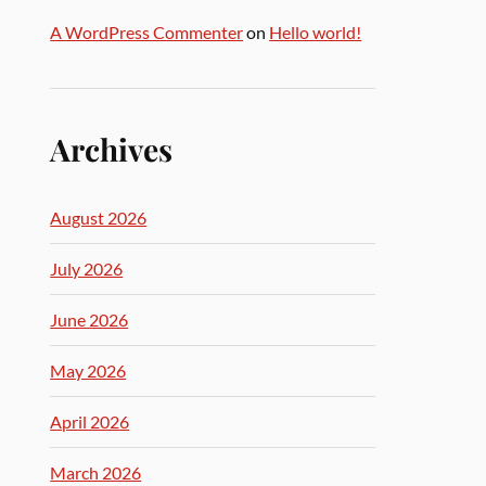
A WordPress Commenter
on
Hello world!
Archives
August 2026
July 2026
June 2026
May 2026
April 2026
March 2026