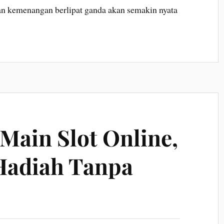
an kemenangan berlipat ganda akan semakin nyata
 Main Slot Online,
adiah Tanpa