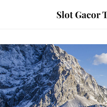
Slot Gacor 