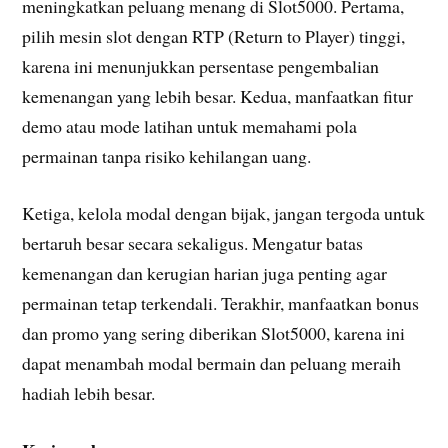
meningkatkan peluang menang di Slot5000. Pertama,
pilih mesin slot dengan RTP (Return to Player) tinggi,
karena ini menunjukkan persentase pengembalian
kemenangan yang lebih besar. Kedua, manfaatkan fitur
demo atau mode latihan untuk memahami pola
permainan tanpa risiko kehilangan uang.
Ketiga, kelola modal dengan bijak, jangan tergoda untuk
bertaruh besar secara sekaligus. Mengatur batas
kemenangan dan kerugian harian juga penting agar
permainan tetap terkendali. Terakhir, manfaatkan bonus
dan promo yang sering diberikan Slot5000, karena ini
dapat menambah modal bermain dan peluang meraih
hadiah lebih besar.