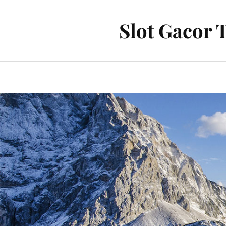
Slot Gacor 