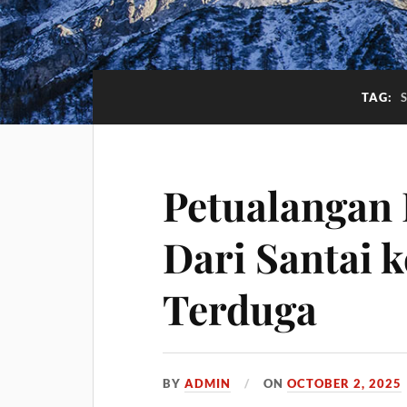
TAG:
Petualangan 
Dari Santai k
Terduga
BY
ADMIN
ON
OCTOBER 2, 2025