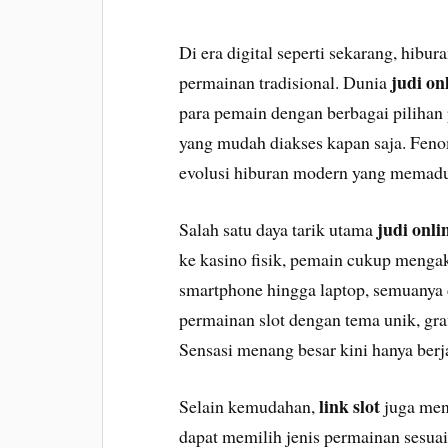
Di era digital seperti sekarang, hibura
judi on
permainan tradisional. Dunia
para pemain dengan berbagai pilihan
yang mudah diakses kapan saja. Fenom
evolusi hiburan modern yang memad
judi onli
Salah satu daya tarik utama
ke kasino fisik, pemain cukup menga
smartphone hingga laptop, semuanya 
permainan slot dengan tema unik, gr
Sensasi menang besar kini hanya berja
link slot
Selain kemudahan,
juga men
dapat memilih jenis permainan sesuai p