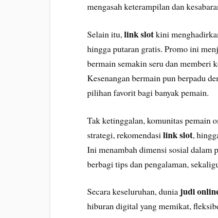
mengasah keterampilan dan kesabaran
link slot
Selain itu,
kini menghadirkan
hingga putaran gratis. Promo ini me
bermain semakin seru dan memberi k
Kesenangan bermain pun berpadu de
pilihan favorit bagi banyak pemain.
Tak ketinggalan, komunitas pemain o
link slot
strategi, rekomendasi
, hing
Ini menambah dimensi sosial dalam
berbagi tips dan pengalaman, sekal
judi onlin
Secara keseluruhan, dunia
hiburan digital yang memikat, fleksi