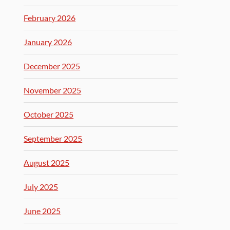
February 2026
January 2026
December 2025
November 2025
October 2025
September 2025
August 2025
July 2025
June 2025