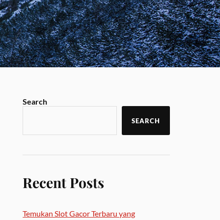
Search
SEARCH
Recent Posts
Temukan Slot Gacor Terbaru yang