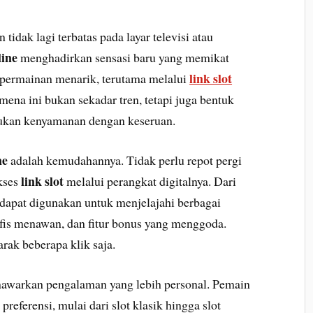
n tidak lagi terbatas pada layar televisi atau
line
menghadirkan sensasi baru yang memikat
link slot
 permainan menarik, terutama melalui
ena ini bukan sekadar tren, tetapi juga bentuk
ukan kenyamanan dengan keseruan.
ne
adalah kemudahannya. Tidak perlu repot pergi
link slot
kses
melalui perangkat digitalnya. Dari
dapat digunakan untuk menjelajahi berbagai
afis menawan, dan fitur bonus yang menggoda.
rak beberapa klik saja.
awarkan pengalaman yang lebih personal. Pemain
referensi, mulai dari slot klasik hingga slot