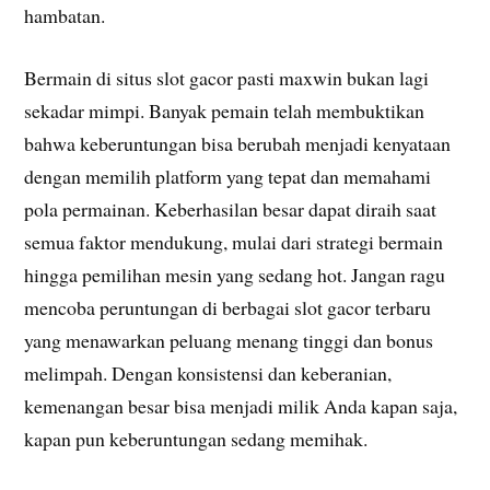
hambatan.
Bermain di situs slot gacor pasti maxwin bukan lagi
sekadar mimpi. Banyak pemain telah membuktikan
bahwa keberuntungan bisa berubah menjadi kenyataan
dengan memilih platform yang tepat dan memahami
pola permainan. Keberhasilan besar dapat diraih saat
semua faktor mendukung, mulai dari strategi bermain
hingga pemilihan mesin yang sedang hot. Jangan ragu
mencoba peruntungan di berbagai slot gacor terbaru
yang menawarkan peluang menang tinggi dan bonus
melimpah. Dengan konsistensi dan keberanian,
kemenangan besar bisa menjadi milik Anda kapan saja,
kapan pun keberuntungan sedang memihak.