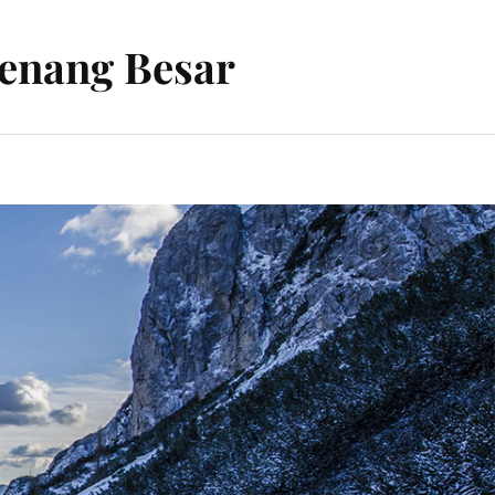
Menang Besar