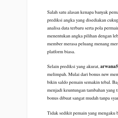
Salah satu alasan kenapa banyak pem
prediksi angka yang disediakan cukup 
analisa data terbaru serta pola permai
menentukan angka pilihan dengan leb
member merasa peluang menang merek
platform biasa.
arwana5
Selain prediksi yang akurat,
melimpah. Mulai dari bonus new memb
bikin saldo pemain semakin tebal. Bag
menjadi keuntungan tambahan yang ti
bonus dibuat sangat mudah tanpa syar
Tidak sedikit pemain yang mengaku 