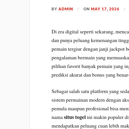
BY
ADMIN
ON
MAY 17, 2026
Di era digital seperti sekarang, menc
dan punya peluang kemenangan tinggi
pemain tergiur dengan janji jackpot
pengalaman bermain yang memuaskan.
pilihan favorit banyak pemain yang i
prediksi akurat dan bonus yang bena
Sebagai salah satu platform yang sed
sistem permainan modern dengan akse
pemula maupun profesional bisa meni
situs togel
nama
ini makin populer di
mendapatkan peluang cuan lebih maks