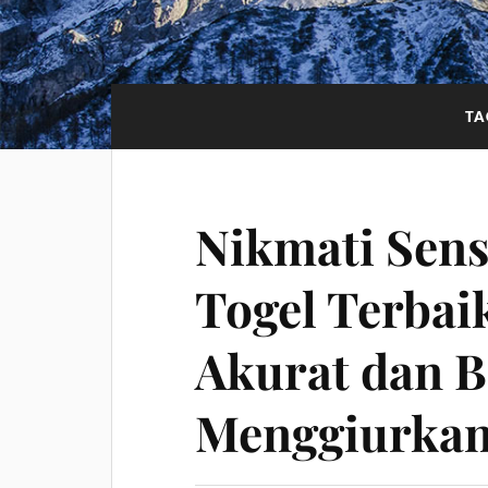
TA
Nikmati Sens
Togel Terbai
Akurat dan 
Menggiurka