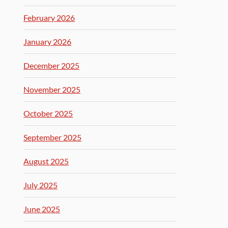
February 2026
January 2026
December 2025
November 2025
October 2025
September 2025
August 2025
July 2025
June 2025