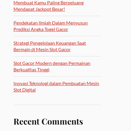
Membuat Kamu Paling Berpeluang
Mendapat Jackpot Besar!
Pendekatan Ilmiah Dalam Menyusun
Prediksi Angka Togel Gacor
Strategi Pengelolaan Keuangan Saat
Bermain di Mesin Slot Gacor
Slot Gacor Modern dengan Permainan
Berkualitas Tinggi
Inovasi Teknologi dalam Pembuatan Mesin
Slot Digital
Recent Comments