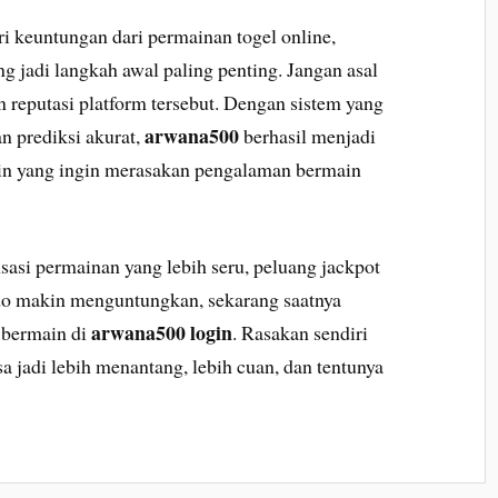
i keuntungan dari permainan togel online,
 jadi langkah awal paling penting. Jangan asal
 reputasi platform tersebut. Dengan sistem yang
arwana500
n prediksi akurat,
berhasil menjadi
main yang ingin merasakan pengalaman bermain
sasi permainan yang lebih seru, peluang jackpot
aldo makin menguntungkan, sekarang saatnya
arwana500 login
 bermain di
. Rasakan sendiri
a jadi lebih menantang, lebih cuan, dan tentunya