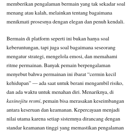
memberikan pengalaman bermain yang tak sekadar soal
menang atau kalah, melainkan tentang bagaimana
menikmati prosesnya dengan elegan dan penuh kendali.
Bermain di platform seperti ini bukan hanya soal
keberuntungan, tapi juga soal bagaimana seseorang
mengatur strategi, mengelola emosi, dan memahami
ritme permainan. Banyak pemain berpengalaman
menyebut bahwa permainan ini ibarat “cermin kecil
kehidupan” — ada saat untuk berani mengambil risiko,
dan ada waktu untuk menahan diri. Menariknya, di
kasinojitu resmi
, pemain bisa merasakan keseimbangan
antara keseruan dan keamanan. Kepercayaan menjadi
nilai utama karena setiap sistemnya dirancang dengan
standar keamanan tinggi yang memastikan pengalaman