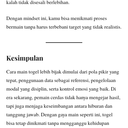
kalah tidak disesali berlebihan.
Dengan mindset ini, kamu bisa menikmati proses
bermain tanpa harus terbebani target yang tidak realistis.
Kesimpulan
Cara main togel lebih bijak dimulai dari pola pikir yang
tepat, penggunaan data sebagai referensi, pengelolaan
modal yang disiplin, serta kontrol emosi yang baik. Di
era sekarang, pemain cerdas tidak hanya mengejar hasil,
tapi juga menjaga keseimbangan antara hiburan dan
tanggung jawab. Dengan gaya main seperti ini, togel
bisa tetap dinikmati tanpa mengganggu kehidupan