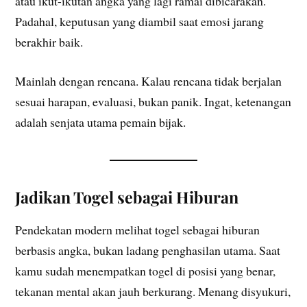
atau ikut-ikutan angka yang lagi ramai dibicarakan.
Padahal, keputusan yang diambil saat emosi jarang
berakhir baik.
Mainlah dengan rencana. Kalau rencana tidak berjalan
sesuai harapan, evaluasi, bukan panik. Ingat, ketenangan
adalah senjata utama pemain bijak.
Jadikan Togel sebagai Hiburan
Pendekatan modern melihat togel sebagai hiburan
berbasis angka, bukan ladang penghasilan utama. Saat
kamu sudah menempatkan togel di posisi yang benar,
tekanan mental akan jauh berkurang. Menang disyukuri,