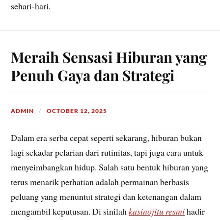
sehari-hari.
Meraih Sensasi Hiburan yang
Penuh Gaya dan Strategi
ADMIN
OCTOBER 12, 2025
Dalam era serba cepat seperti sekarang, hiburan bukan
lagi sekadar pelarian dari rutinitas, tapi juga cara untuk
menyeimbangkan hidup. Salah satu bentuk hiburan yang
terus menarik perhatian adalah permainan berbasis
peluang yang menuntut strategi dan ketenangan dalam
mengambil keputusan. Di sinilah
kasinojitu resmi
hadir